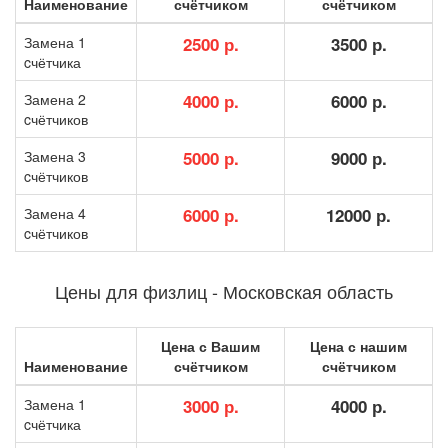
Наименование
счётчиком
счётчиком
Замена 1
2500 р.
3500 р.
cчётчика
Замена 2
4000 р.
6000 р.
cчётчиков
Замена 3
5000 р.
9000 р.
cчётчиков
Замена 4
6000 р.
12000 р.
cчётчиков
Цены для физлиц - Московская область
Цена с Вашим
Цена с нашим
Наименование
счётчиком
счётчиком
Замена 1
3000 р.
4000 р.
cчётчика