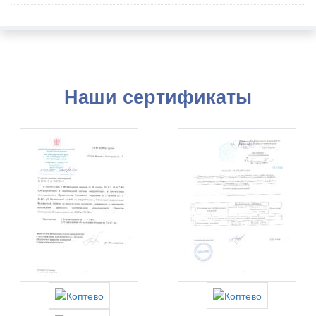
Наши сертификаты