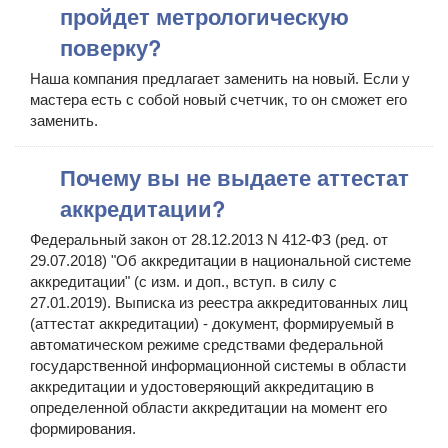
пройдет метрологическую
поверку?
Наша компания предлагает заменить на новый. Если у
мастера есть с собой новый счетчик, то он сможет его
заменить.
Почему вы не выдаете аттестат
аккредитации?
Федеральный закон от 28.12.2013 N 412-ФЗ (ред. от
29.07.2018) "Об аккредитации в национальной системе
аккредитации" (с изм. и доп., вступ. в силу с
27.01.2019). Выписка из реестра аккредитованных лиц
(аттестат аккредитации) - документ, формируемый в
автоматическом режиме средствами федеральной
государственной информационной системы в области
аккредитации и удостоверяющий аккредитацию в
определенной области аккредитации на момент его
формирования.