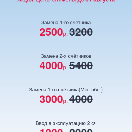
Замена 1-го счётчика
2500
3200
р.
Замена 2-х счётчиков
4000
5400
р.
Замена 1-го счётчика(Мос.обл.)
3000
4000
р.
Ввод в эксплуатацию 2 сч