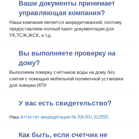
Ваши документы принимает
управляющая компания?
Наша компания является аккредитованной, поэтому
предоставляем полный пакет документации для
УК,ТСЖ,ЖСК, и т.д.
Вы выполняете проверку на
дому?
Выполняем поверку счётчиков воды на дому без
снятия с помощью мобильной поливочной установки
для поверки ИПУ.
У вас есть свидетельство?
Наш
Аттестат аккредитации № RA.RU.312555
Как быть, если счетчик не