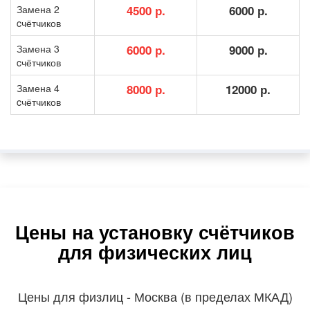
Замена 2
4500 р.
6000 р.
cчётчиков
Замена 3
6000 р.
9000 р.
cчётчиков
Замена 4
8000 р.
12000 р.
cчётчиков
Цены на установку счётчиков
для физических лиц
Цены для физлиц - Москва (в пределах МКАД)