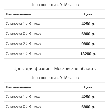
Цена поверки с 9-18 часов
Наименование
Цена
Установка 1 cчётчика
4250 р.
Установка 2 cчётчиков
6800 р.
Установка 3 cчётчиков
9800 р.
Установка 4 cчётчиков
13200 р.
Цены для физлиц - Московская область
Цена поверки с 9-18 часов
Наименование
Цена
Установка 1 cчётчика
4250 р.
Установка 2 cчётчиков
6800 р.