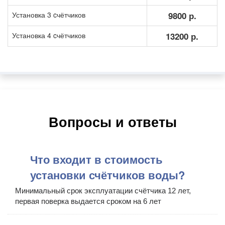
Установка 3 cчётчиков
9800 р.
Установка 4 cчётчиков
13200 р.
Вопросы и ответы
Что входит в стоимость
установки счётчиков воды?
Минимальный срок эксплуатации счётчика 12 лет,
первая поверка выдается сроком на 6 лет