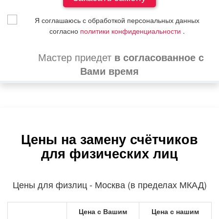
Я соглашаюсь с обработкой персональных данных
согласно
политики конфиденциальности
.
Мастер приедет
в согласованное с
Вами время
Цены на замену счётчиков
для физических лиц
Цены для физлиц - Москва (в пределах МКАД)
Цена с Вашим
Цена с нашим