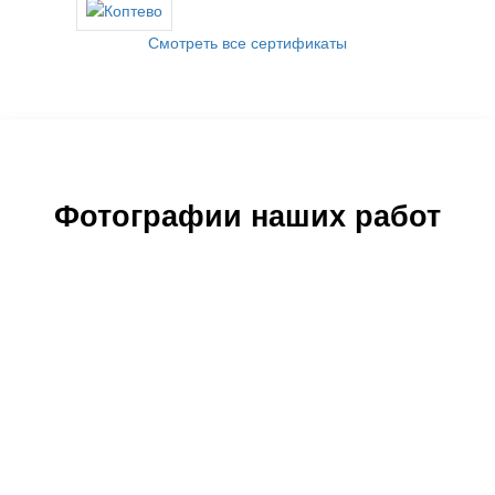
Смотреть все сертификаты
Фотографии наших работ