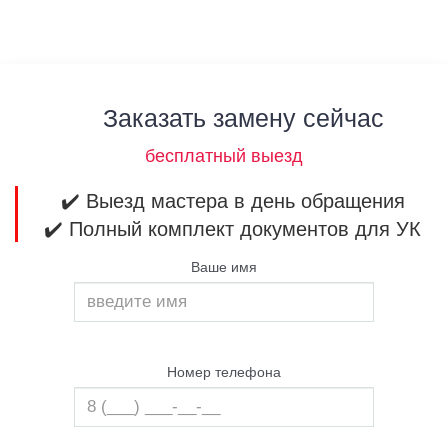
Заказать замену сейчас
бесплатный выезд
✔️ Выезд мастера в день обращения
✔️ Полный комплект документов для УК
Ваше имя
Номер телефона