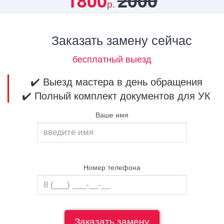
1800
2000
р.
Заказать замену сейчас
бесплатный выезд
✔️ Выезд мастера в день обращения
✔️ Полный комплект документов для УК
Ваше имя
Номер телефона