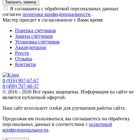
Я соглашаюсь с обработкой персональных данных
согласно
политики конфиденциальности
.
Мастер приедет
в согласованное с Вами время
Поверка счётчиков
Замена счётчиков
Установка счётчиков
Аккредитация
Реестр
Отзывы
Контакты
8 (916) 907-67-67
8 (499) 707-40-37
© 2016 - 2026 Все права защищены. Информация на сайте не
является публичной офертой.
Наш сайт использует cookie для улучшения работы сайта.
Продолжая им пользоваться, вы соглашаетесь на обработку
персональных данных в соответствии с
политикой
конфиденциальности
.