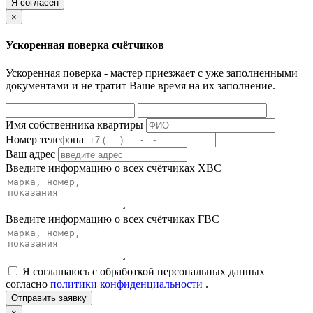
Я согласен
×
Ускоренная поверка счётчиков
Ускоренная поверка - мастер приезжает с уже заполненными
документами и не тратит Ваше время на их заполнение.
Имя собственника квартиры
Номер телефона
Ваш адрес
Введите информацию о всех счётчиках ХВС
Введите информацию о всех счётчиках ГВС
Я соглашаюсь с обработкой персональных данных
согласно
политики конфиденциальности
.
Отправить заявку
×