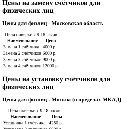
Цены на замену счётчиков для
физических лиц
Цены для физлиц - Московская область
Цена поверки с 9-18 часов
Наименование
Цена
Замена 1 cчётчика
4000 р.
Замена 2 cчётчиков
6000 р.
Замена 3 cчётчиков
9000 р.
Замена 4 cчётчиков
12000 р.
Цены на установку счётчиков для
физических лиц
Цены для физлиц - Москва (в пределах МКАД)
Цена поверки с 9-18 часов
Наименование
Цена
Установка 1 cчётчика
4250 р.