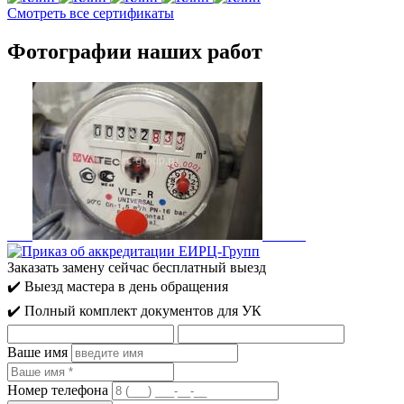
Смотреть все сертификаты
Фотографии наших работ
Заказать замену сейчас
бесплатный выезд
✔️ Выезд мастера в день обращения
✔️ Полный комплект документов для УК
Ваше имя
Номер телефона