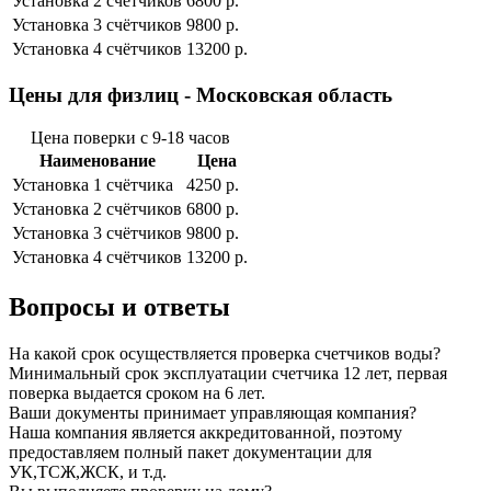
Установка 2 cчётчиков
6800 р.
Установка 3 cчётчиков
9800 р.
Установка 4 cчётчиков
13200 р.
Цены для физлиц - Московская область
Цена поверки с 9-18 часов
Наименование
Цена
Установка 1 cчётчика
4250 р.
Установка 2 cчётчиков
6800 р.
Установка 3 cчётчиков
9800 р.
Установка 4 cчётчиков
13200 р.
Вопросы и ответы
На какой срок осуществляется проверка счетчиков воды?
Минимальный срок эксплуатации счетчика 12 лет, первая
поверка выдается сроком на 6 лет.
Ваши документы принимает управляющая компания?
Наша компания является аккредитованной, поэтому
предоставляем полный пакет документации для
УК,ТСЖ,ЖСК, и т.д.