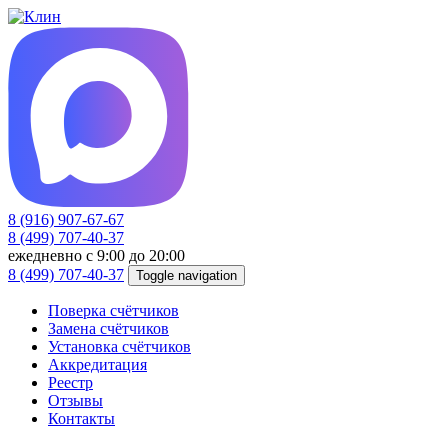
8 (916) 907-67-67
8 (499) 707-40-37
ежедневно с 9:00 до 20:00
8 (499) 707-40-37
Toggle navigation
Поверка счётчиков
Замена счётчиков
Установка счётчиков
Аккредитация
Реестр
Отзывы
Контакты