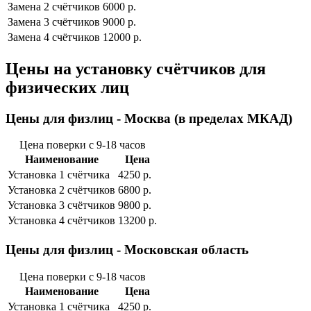
Замена 2 cчётчиков
6000 р.
Замена 3 cчётчиков
9000 р.
Замена 4 cчётчиков
12000 р.
Цены на установку счётчиков для
физических лиц
Цены для физлиц - Москва (в пределах МКАД)
Цена поверки с 9-18 часов
Наименование
Цена
Установка 1 cчётчика
4250 р.
Установка 2 cчётчиков
6800 р.
Установка 3 cчётчиков
9800 р.
Установка 4 cчётчиков
13200 р.
Цены для физлиц - Московская область
Цена поверки с 9-18 часов
Наименование
Цена
Установка 1 cчётчика
4250 р.