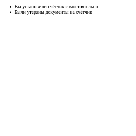
Вы установили счётчик самостоятельно
Были утеряны документы на счётчик