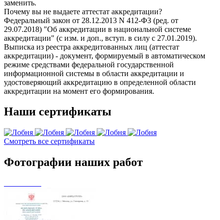
заменить.
Почему вы не выдаете аттестат аккредитации?
Федеральный закон от 28.12.2013 N 412-ФЗ (ред. от
29.07.2018) "Об аккредитации в национальной системе
аккредитации" (с изм. и доп., вступ. в силу с 27.01.2019).
Выписка из реестра аккредитованных лиц (аттестат
аккредитации) - документ, формируемый в автоматическом
режиме средствами федеральной государственной
информационной системы в области аккредитации и
удостоверяющий аккредитацию в определенной области
аккредитации на момент его формирования.
Наши сертификаты
Смотреть все сертификаты
Фотографии наших работ