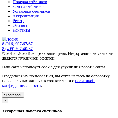
Поверка счётчиков
Замена счётчиков
Установка счётчиков
Аккредитация
Реестр
Отзывы
Контакты
8 (916) 907-67-67
8 (499) 707-40-37
© 2016 - 2026 Все права защищены. Информация на сайте не
является публичной офертой.
Наш сайт использует cookie для улучшения работы сайта.
Продолжая им пользоваться, вы соглашаетесь на обработку
персональных данных в соответствии с
политикой
конфиденциальности
.
Я согласен
×
Ускоренная поверка счётчиков