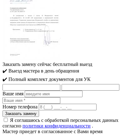
Заказать замену сейчас
бесплатный выезд
✔️ Выезд мастера в день обращения
✔️ Полный комплект документов для УК
Ваше имя
Номер телефона
Я соглашаюсь с обработкой персональных данных
согласно
политики конфиденциальности
.
Мастер приедет
в согласованное с Вами время