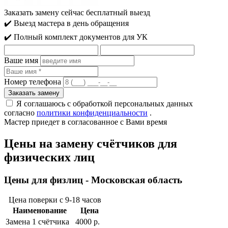
Заказать замену сейчас
бесплатный выезд
✔️ Выезд мастера в день обращения
✔️ Полный комплект документов для УК
Ваше имя
Номер телефона
Я соглашаюсь с обработкой персональных данных
согласно
политики конфиденциальности
.
Мастер приедет
в согласованное с Вами время
Цены на замену счётчиков для
физических лиц
Цены для физлиц - Московская область
Цена поверки с 9-18 часов
Наименование
Цена
Замена 1 cчётчика
4000 р.