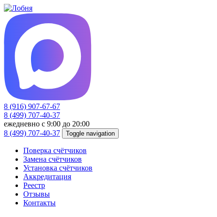
8 (916) 907-67-67
8 (499) 707-40-37
ежедневно с 9:00 до 20:00
8 (499) 707-40-37
Toggle navigation
Поверка счётчиков
Замена счётчиков
Установка счётчиков
Аккредитация
Реестр
Отзывы
Контакты