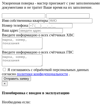
Ускоренная поверка - мастер приезжает с уже заполненными
документами и не тратит Ваше время на их заполнение.
Имя собственника квартиры
Номер телефона
Ваш адрес
Введите информацию о всех счётчиках ХВС
Введите информацию о всех счётчиках ГВС
Я соглашаюсь с обработкой персональных данных
согласно
политики конфиденциальности
.
Отправить заявку
×
Пломбировка с вводом в эксплуатацию
Необходима если: