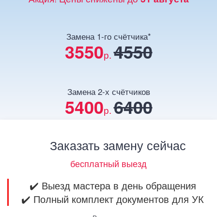
Замена 1-го счётчика*
3550
4550
р.
Замена 2-х счётчиков
5400
6400
р.
Заказать замену сейчас
бесплатный выезд
✔️ Выезд мастера в день обращения
✔️ Полный комплект документов для УК