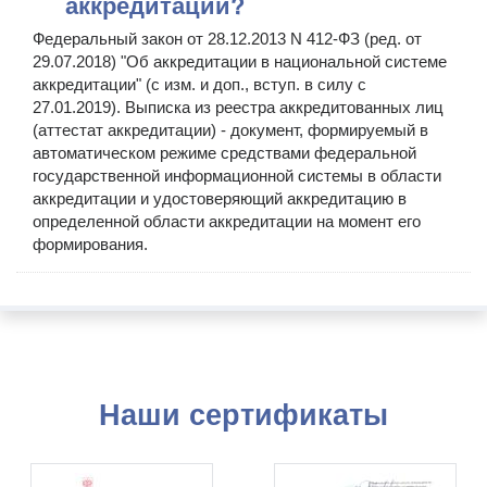
аккредитации?
Федеральный закон от 28.12.2013 N 412-ФЗ (ред. от
29.07.2018) "Об аккредитации в национальной системе
аккредитации" (с изм. и доп., вступ. в силу с
27.01.2019). Выписка из реестра аккредитованных лиц
(аттестат аккредитации) - документ, формируемый в
автоматическом режиме средствами федеральной
государственной информационной системы в области
аккредитации и удостоверяющий аккредитацию в
определенной области аккредитации на момент его
формирования.
Наши сертификаты