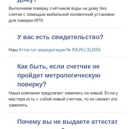
Выполняем поверку счётчиков воды на дому без
снятия с помощью мобильной поливочной установки
для поверки ИПУ.
У вас есть свидетельство?
Наш
Аттестат аккредитации № RA.RU.312555
Как быть, если счетчик не
пройдет метрологическую
поверку?
Наша компания предлагает заменить на новый. Если у
мастера есть с собой новый счетчик, то он сможет его
заменить.
Почему вы не выдаете аттестат