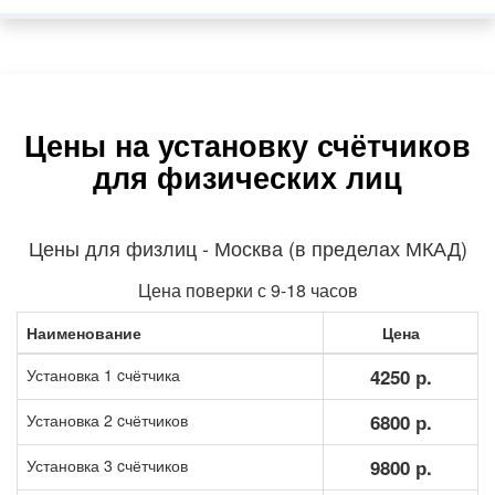
Цены на установку счётчиков
для физических лиц
Цены для физлиц - Москва (в пределах МКАД)
Цена поверки с 9-18 часов
Наименование
Цена
Установка 1 cчётчика
4250 р.
Установка 2 cчётчиков
6800 р.
Установка 3 cчётчиков
9800 р.