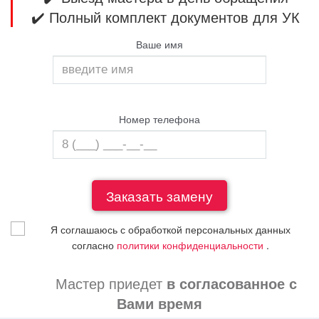
✔️ Полный комплект документов для УК
Ваше имя
Номер телефона
Я соглашаюсь с обработкой персональных данных
согласно
политики конфиденциальности
.
Мастер приедет
в согласованное с
Вами время