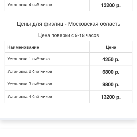
Установка 4 cчётчиков
13200 р.
Цены для физлиц - Московская область
Цена поверки с 9-18 часов
Наименование
Цена
Установка 1 cчётчика
4250 р.
Установка 2 cчётчиков
6800 р.
Установка 3 cчётчиков
9800 р.
Установка 4 cчётчиков
13200 р.