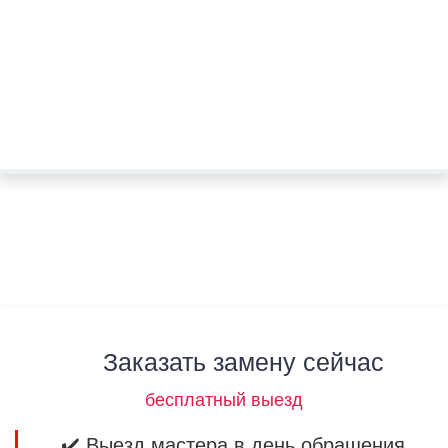
Заказать замену сейчас
бесплатный выезд
✔️ Выезд мастера в день обращения