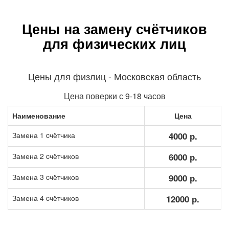
Цены на замену счётчиков
для физических лиц
Цены для физлиц - Московская область
Цена поверки с 9-18 часов
Наименование
Цена
Замена 1 cчётчика
4000 р.
Замена 2 cчётчиков
6000 р.
Замена 3 cчётчиков
9000 р.
Замена 4 cчётчиков
12000 р.