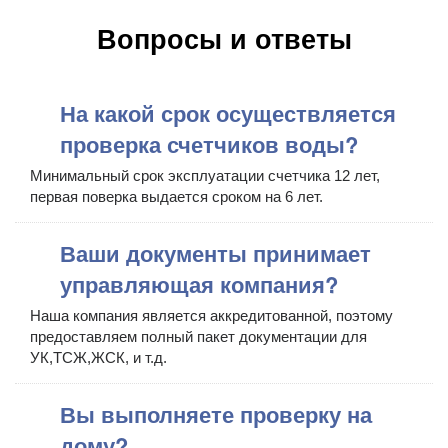
Вопросы и ответы
На какой срок осуществляется
проверка счетчиков воды?
Минимальный срок эксплуатации счетчика 12 лет,
первая поверка выдается сроком на 6 лет.
Ваши документы принимает
управляющая компания?
Наша компания является аккредитованной, поэтому
предоставляем полный пакет документации для
УК,ТСЖ,ЖСК, и т.д.
Вы выполняете проверку на
дому?