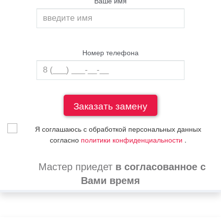
Ваше имя
Номер телефона
Я соглашаюсь с обработкой персональных данных
согласно
политики конфиденциальности
.
Мастер приедет
в согласованное с
Вами время