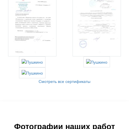
Смотреть все сертификаты
Фотографии наших работ