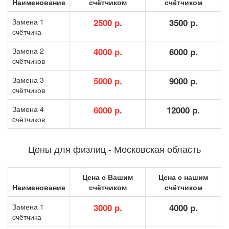
Наименование
счётчиком
счётчиком
Замена 1
2500 р.
3500 р.
cчётчика
Замена 2
4000 р.
6000 р.
cчётчиков
Замена 3
5000 р.
9000 р.
cчётчиков
Замена 4
6000 р.
12000 р.
cчётчиков
Цены для физлиц - Московская область
Цена с Вашим
Цена с нашим
Наименование
счётчиком
счётчиком
Замена 1
3000 р.
4000 р.
cчётчика