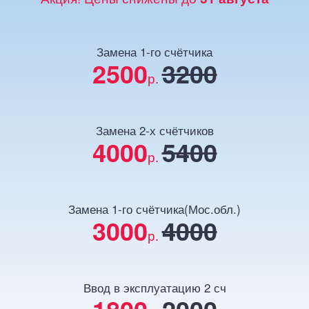
Замена 1-го счётчика
2500
3200
р.
Замена 2-х счётчиков
4000
5400
р.
Замена 1-го счётчика(Мос.обл.)
3000
4000
р.
Ввод в эксплуатацию 2 сч