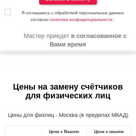
Я соглашаюсь с обработкой персональных данных
согласно
политики конфиденциальности
.
Мастер приедет
в согласованное с
Вами время
Цены на замену счётчиков
для физических лиц
Цены для физлиц - Москва (в пределах МКАД)
Цена с Вашим
Цена с нашим