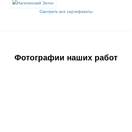
Смотреть все сертификаты
Фотографии наших работ