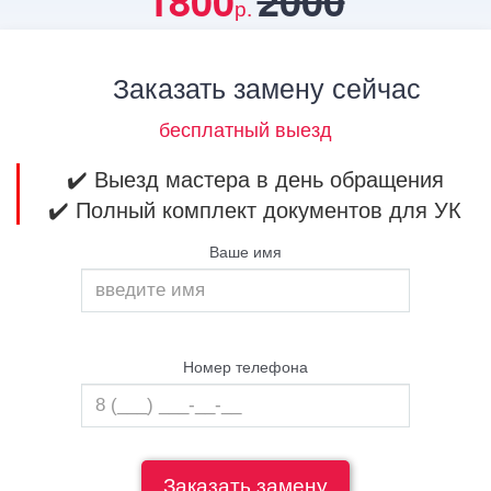
1800
2000
р.
Заказать замену сейчас
бесплатный выезд
✔️ Выезд мастера в день обращения
✔️ Полный комплект документов для УК
Ваше имя
Номер телефона