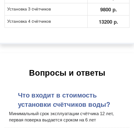
Установка 3 cчётчиков
9800 р.
Установка 4 cчётчиков
13200 р.
Вопросы и ответы
Что входит в стоимость
установки счётчиков воды?
Минимальный срок эксплуатации счётчика 12 лет,
первая поверка выдается сроком на 6 лет