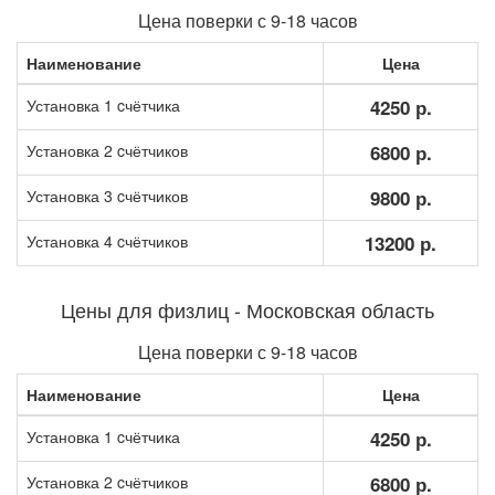
Цена поверки с 9-18 часов
Наименование
Цена
Установка 1 cчётчика
4250 р.
Установка 2 cчётчиков
6800 р.
Установка 3 cчётчиков
9800 р.
Установка 4 cчётчиков
13200 р.
Цены для физлиц - Московская область
Цена поверки с 9-18 часов
Наименование
Цена
Установка 1 cчётчика
4250 р.
Установка 2 cчётчиков
6800 р.