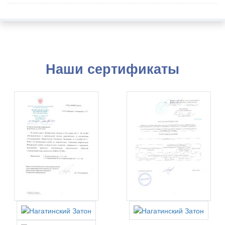
Наши сертификаты