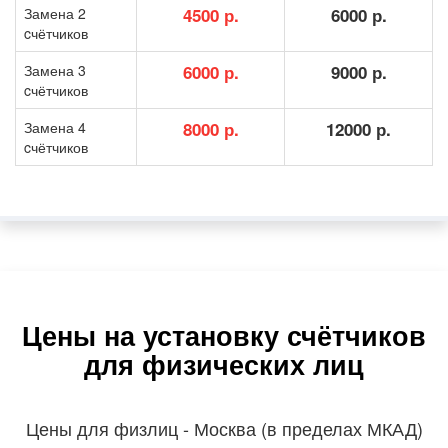
Замена 2
4500 р.
6000 р.
cчётчиков
Замена 3
6000 р.
9000 р.
cчётчиков
Замена 4
8000 р.
12000 р.
cчётчиков
Цены на установку счётчиков
для физических лиц
Цены для физлиц - Москва (в пределах МКАД)