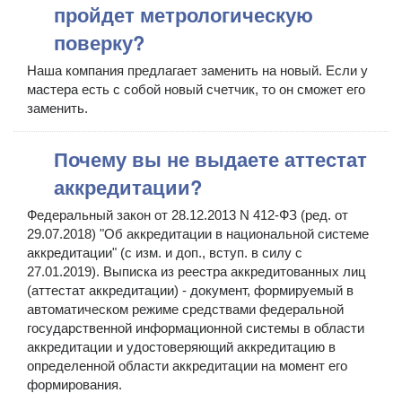
пройдет метрологическую
поверку?
Наша компания предлагает заменить на новый. Если у
мастера есть с собой новый счетчик, то он сможет его
заменить.
Почему вы не выдаете аттестат
аккредитации?
Федеральный закон от 28.12.2013 N 412-ФЗ (ред. от
29.07.2018) "Об аккредитации в национальной системе
аккредитации" (с изм. и доп., вступ. в силу с
27.01.2019). Выписка из реестра аккредитованных лиц
(аттестат аккредитации) - документ, формируемый в
автоматическом режиме средствами федеральной
государственной информационной системы в области
аккредитации и удостоверяющий аккредитацию в
определенной области аккредитации на момент его
формирования.