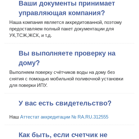
Ваши документы принимает
управляющая компания?
Наша компания является аккредитованной, поэтому
предоставляем полный пакет документации для
УК,ТСЖ,ЖСК, и т.д.
Вы выполняете проверку на
дому?
Выполняем поверку счётчиков воды на дому без
снятия с помощью мобильной поливочной установки
для поверки ИПУ.
У вас есть свидетельство?
Наш
Аттестат аккредитации № RA.RU.312555
Как быть, если счетчик не