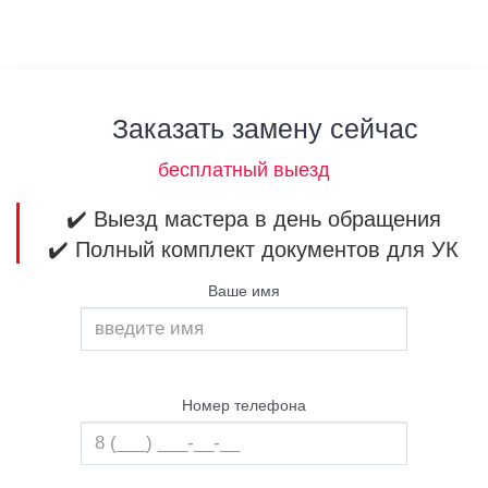
Заказать замену сейчас
бесплатный выезд
✔️ Выезд мастера в день обращения
✔️ Полный комплект документов для УК
Ваше имя
Номер телефона