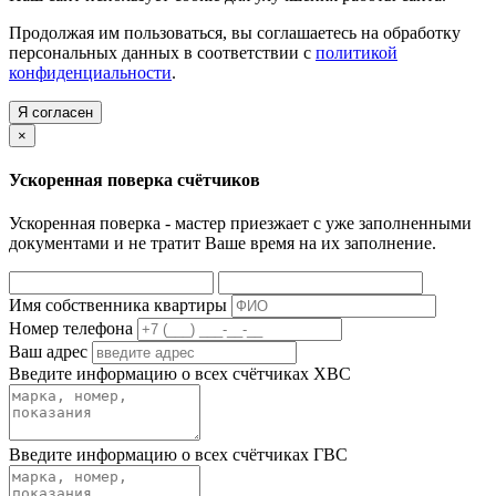
Продолжая им пользоваться, вы соглашаетесь на обработку
персональных данных в соответствии с
политикой
конфиденциальности
.
Я согласен
×
Ускоренная поверка счётчиков
Ускоренная поверка - мастер приезжает с уже заполненными
документами и не тратит Ваше время на их заполнение.
Имя собственника квартиры
Номер телефона
Ваш адрес
Введите информацию о всех счётчиках ХВС
Введите информацию о всех счётчиках ГВС