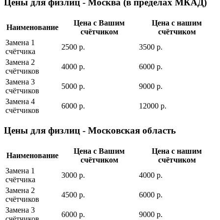
Цены для физлиц - Москва (в пределах МКАД)
Цена с Вашим
Цена с нашим
Наименование
счётчиком
счётчиком
Замена 1
2500 р.
3500 р.
cчётчика
Замена 2
4000 р.
6000 р.
cчётчиков
Замена 3
5000 р.
9000 р.
cчётчиков
Замена 4
6000 р.
12000 р.
cчётчиков
Цены для физлиц - Московская область
Цена с Вашим
Цена с нашим
Наименование
счётчиком
счётчиком
Замена 1
3000 р.
4000 р.
cчётчика
Замена 2
4500 р.
6000 р.
cчётчиков
Замена 3
6000 р.
9000 р.
cчётчиков