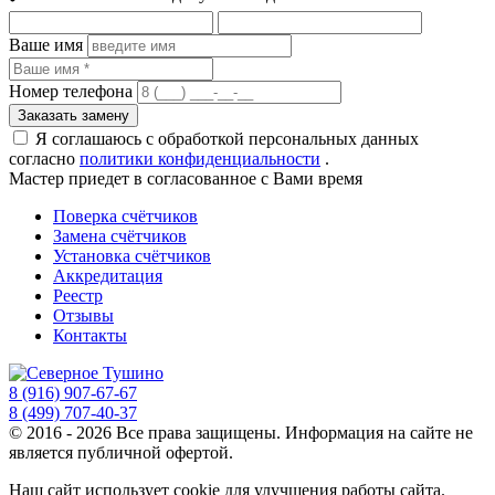
Ваше имя
Номер телефона
Я соглашаюсь с обработкой персональных данных
согласно
политики конфиденциальности
.
Мастер приедет
в согласованное с Вами время
Поверка счётчиков
Замена счётчиков
Установка счётчиков
Аккредитация
Реестр
Отзывы
Контакты
8 (916) 907-67-67
8 (499) 707-40-37
© 2016 - 2026 Все права защищены. Информация на сайте не
является публичной офертой.
Наш сайт использует cookie для улучшения работы сайта.