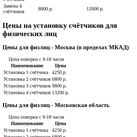
Замена 4
8000 р.
12000 р.
cчётчиков
Цены на установку счётчиков для
физических лиц
Цены для физлиц - Москва (в пределах МКАД)
Цена поверки с 9-18 часов
Наименование
Цена
Установка 1 cчётчика
4250 р.
Установка 2 cчётчиков
6800 р.
Установка 3 cчётчиков
9800 р.
Установка 4 cчётчиков
13200 р.
Цены для физлиц - Московская область
Цена поверки с 9-18 часов
Наименование
Цена
Установка 1 cчётчика
4250 р.
Установка 2 cчётчиков
6800 р.