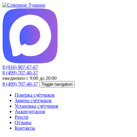
8 (916) 907-67-67
8 (499) 707-40-37
ежедневно с 9:00 до 20:00
8 (499) 707-40-37
Toggle navigation
Поверка счётчиков
Замена счётчиков
Установка счётчиков
Аккредитация
Реестр
Отзывы
Контакты