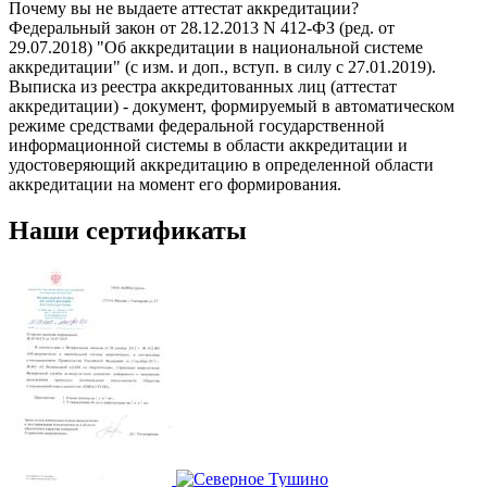
Почему вы не выдаете аттестат аккредитации?
Федеральный закон от 28.12.2013 N 412-ФЗ (ред. от
29.07.2018) "Об аккредитации в национальной системе
аккредитации" (с изм. и доп., вступ. в силу с 27.01.2019).
Выписка из реестра аккредитованных лиц (аттестат
аккредитации) - документ, формируемый в автоматическом
режиме средствами федеральной государственной
информационной системы в области аккредитации и
удостоверяющий аккредитацию в определенной области
аккредитации на момент его формирования.
Наши сертификаты