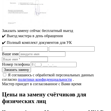
Заказать замену сейчас
бесплатный выезд
✔️ Выезд мастера в день обращения
✔️ Полный комплект документов для УК
Ваше имя
Номер телефона
Я соглашаюсь с обработкой персональных данных
согласно
политики конфиденциальности
.
Мастер приедет
в согласованное с Вами время
Цены на замену счётчиков для
физических лиц