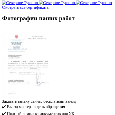
Смотреть все сертификаты
Фотографии наших работ
Заказать замену сейчас
бесплатный выезд
✔️ Выезд мастера в день обращения
✔️ Полный комплект документов для УК