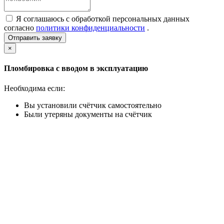
Я соглашаюсь с обработкой персональных данных
согласно
политики конфиденциальности
.
Отправить заявку
×
Пломбировка с вводом в эксплуатацию
Необходима если:
Вы установили счётчик самостоятельно
Были утеряны документы на счётчик