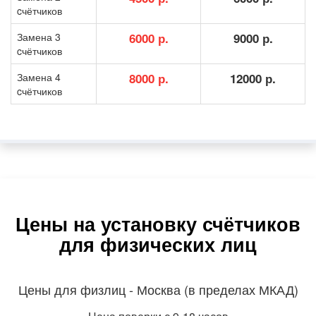
cчётчиков
Замена 3
6000 р.
9000 р.
cчётчиков
Замена 4
8000 р.
12000 р.
cчётчиков
Цены на установку счётчиков
для физических лиц
Цены для физлиц - Москва (в пределах МКАД)