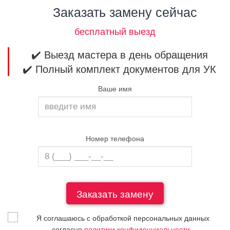
Заказать замену сейчас
бесплатный выезд
✔️ Выезд мастера в день обращения
✔️ Полный комплект документов для УК
Ваше имя
Номер телефона
Я соглашаюсь с обработкой персональных данных
согласно
политики конфиденциальности
.