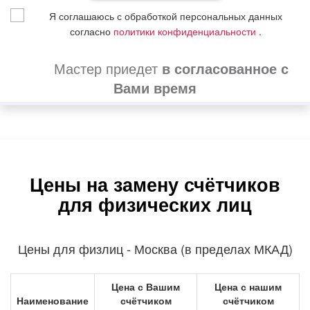
Я соглашаюсь с обработкой персональных данных
согласно
политики конфиденциальности
.
Мастер приедет
в согласованное с
Вами время
Цены на замену счётчиков
для физических лиц
Цены для физлиц - Москва (в пределах МКАД)
Цена с Вашим
Цена с нашим
Наименование
счётчиком
счётчиком