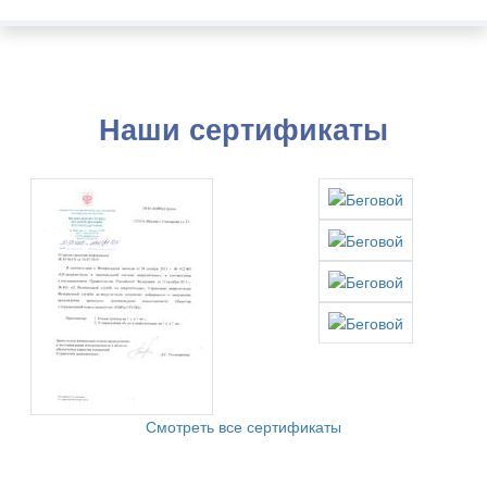
Наши сертификаты
Смотреть все сертификаты