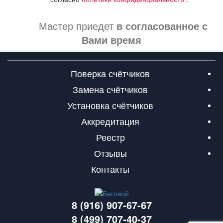
Мастер приедет
в согласованное с
Вами время
Поверка счётчиков
Замена счётчиков
Установка счётчиков
Аккредитация
Реестр
Отзывы
Контакты
8 (916) 907-67-67
8 (499) 707-40-37