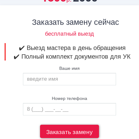
Заказать замену сейчас
бесплатный выезд
✔️ Выезд мастера в день обращения
✔️ Полный комплект документов для УК
Ваше имя
Номер телефона