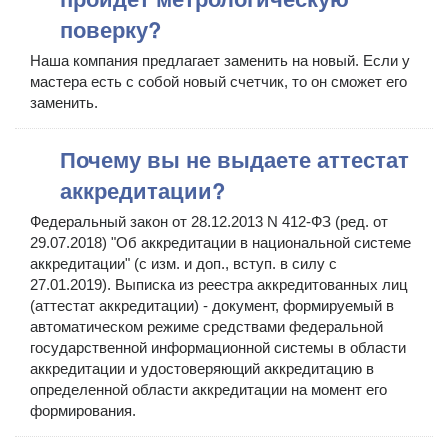
поверку?
Наша компания предлагает заменить на новый. Если у
мастера есть с собой новый счетчик, то он сможет его
заменить.
Почему вы не выдаете аттестат
аккредитации?
Федеральный закон от 28.12.2013 N 412-ФЗ (ред. от
29.07.2018) "Об аккредитации в национальной системе
аккредитации" (с изм. и доп., вступ. в силу с
27.01.2019). Выписка из реестра аккредитованных лиц
(аттестат аккредитации) - документ, формируемый в
автоматическом режиме средствами федеральной
государственной информационной системы в области
аккредитации и удостоверяющий аккредитацию в
определенной области аккредитации на момент его
формирования.