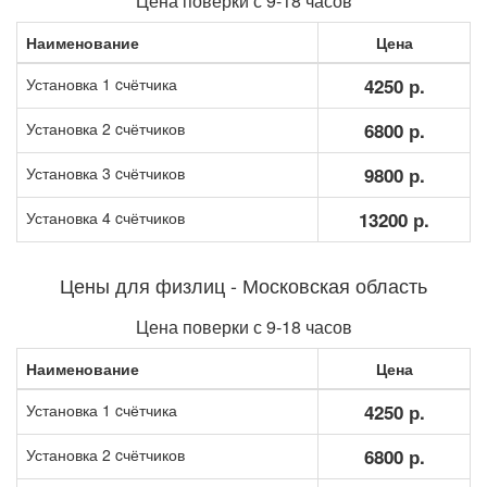
Цена поверки с 9-18 часов
Наименование
Цена
Установка 1 cчётчика
4250 р.
Установка 2 cчётчиков
6800 р.
Установка 3 cчётчиков
9800 р.
Установка 4 cчётчиков
13200 р.
Цены для физлиц - Московская область
Цена поверки с 9-18 часов
Наименование
Цена
Установка 1 cчётчика
4250 р.
Установка 2 cчётчиков
6800 р.