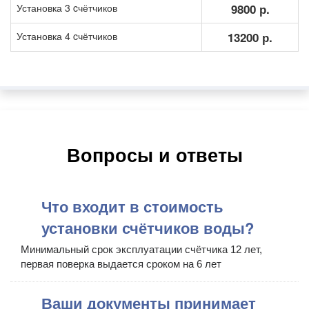
Установка 3 cчётчиков
9800 р.
Установка 4 cчётчиков
13200 р.
Вопросы и ответы
Что входит в стоимость
установки счётчиков воды?
Минимальный срок эксплуатации счётчика 12 лет,
первая поверка выдается сроком на 6 лет
Ваши документы принимает