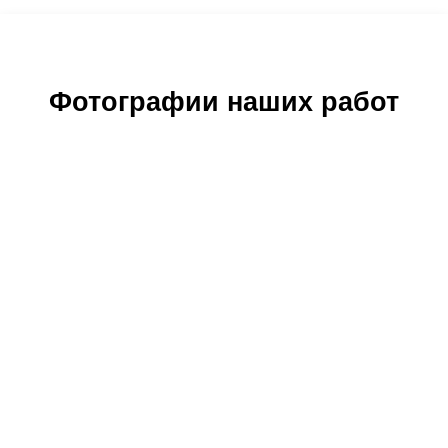
Фотографии наших работ