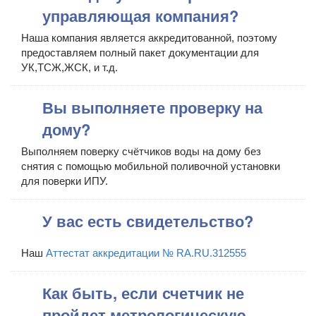
управляющая компания?
Наша компания является аккредитованной, поэтому
предоставляем полный пакет документации для
УК,ТСЖ,ЖСК, и т.д.
Вы выполняете проверку на
дому?
Выполняем поверку счётчиков воды на дому без
снятия с помощью мобильной поливочной установки
для поверки ИПУ.
У вас есть свидетельство?
Наш
Аттестат аккредитации № RA.RU.312555
Как быть, если счетчик не
пройдет метрологическую