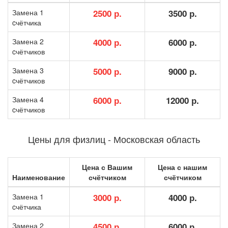
Замена 1
2500 р.
3500 р.
cчётчика
Замена 2
4000 р.
6000 р.
cчётчиков
Замена 3
5000 р.
9000 р.
cчётчиков
Замена 4
6000 р.
12000 р.
cчётчиков
Цены для физлиц - Московская область
Цена с Вашим
Цена с нашим
Наименование
счётчиком
счётчиком
Замена 1
3000 р.
4000 р.
cчётчика
Замена 2
4500 р.
6000 р.