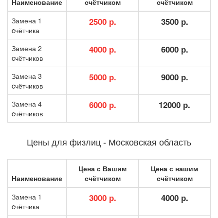
Наименование
счётчиком
счётчиком
Замена 1
2500 р.
3500 р.
cчётчика
Замена 2
4000 р.
6000 р.
cчётчиков
Замена 3
5000 р.
9000 р.
cчётчиков
Замена 4
6000 р.
12000 р.
cчётчиков
Цены для физлиц - Московская область
Цена с Вашим
Цена с нашим
Наименование
счётчиком
счётчиком
Замена 1
3000 р.
4000 р.
cчётчика