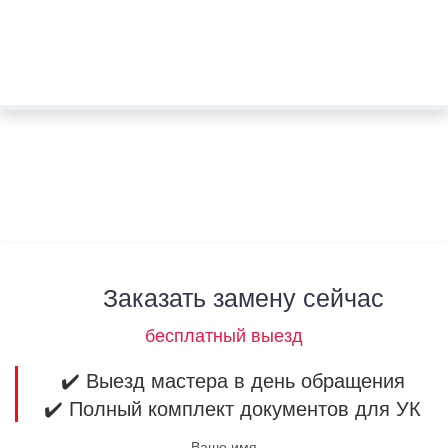
Заказать замену сейчас
бесплатный выезд
✔️ Выезд мастера в день обращения
✔️ Полный комплект документов для УК
Ваше имя