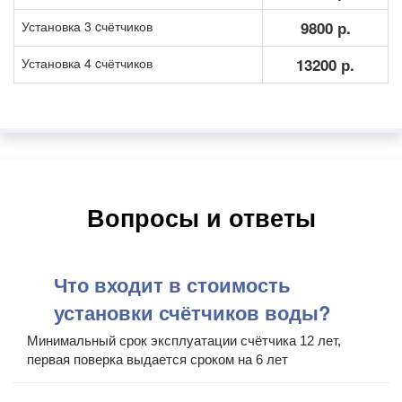
Установка 3 cчётчиков
9800 р.
Установка 4 cчётчиков
13200 р.
Вопросы и ответы
Что входит в стоимость
установки счётчиков воды?
Минимальный срок эксплуатации счётчика 12 лет,
первая поверка выдается сроком на 6 лет