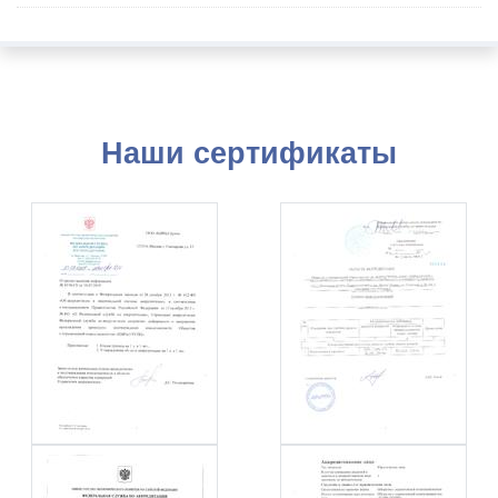
Наши сертификаты