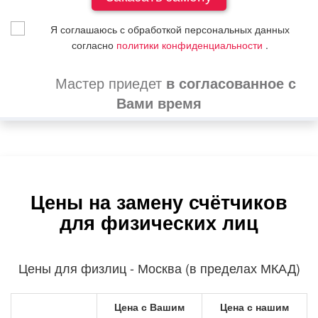
Я соглашаюсь с обработкой персональных данных
согласно
политики конфиденциальности
.
Мастер приедет
в согласованное с
Вами время
Цены на замену счётчиков
для физических лиц
Цены для физлиц - Москва (в пределах МКАД)
Цена с Вашим
Цена с нашим