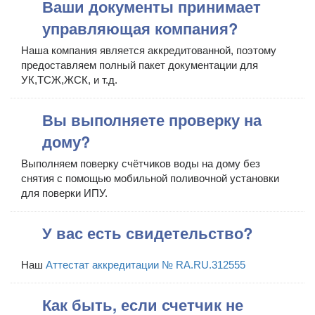
Ваши документы принимает
управляющая компания?
Наша компания является аккредитованной, поэтому
предоставляем полный пакет документации для
УК,ТСЖ,ЖСК, и т.д.
Вы выполняете проверку на
дому?
Выполняем поверку счётчиков воды на дому без
снятия с помощью мобильной поливочной установки
для поверки ИПУ.
У вас есть свидетельство?
Наш
Аттестат аккредитации № RA.RU.312555
Как быть, если счетчик не