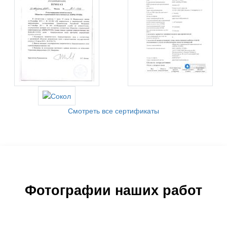
Смотреть все сертификаты
Фотографии наших работ