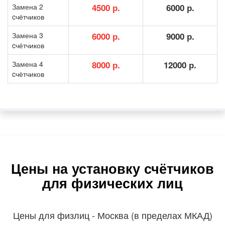
Замена 2
4500 р.
6000 р.
cчётчиков
Замена 3
6000 р.
9000 р.
cчётчиков
Замена 4
8000 р.
12000 р.
cчётчиков
Цены на установку счётчиков
для физических лиц
Цены для физлиц - Москва (в пределах МКАД)