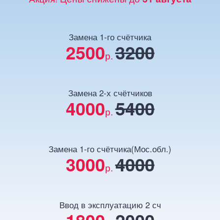
Замена 1-го счётчика
2500
3200
р.
Замена 2-х счётчиков
4000
5400
р.
Замена 1-го счётчика(Мос.обл.)
3000
4000
р.
Ввод в эксплуатацию 2 сч