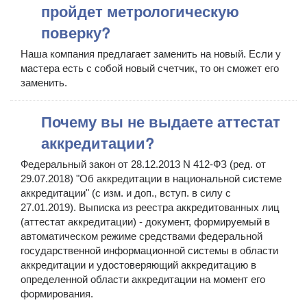
пройдет метрологическую
поверку?
Наша компания предлагает заменить на новый. Если у
мастера есть с собой новый счетчик, то он сможет его
заменить.
Почему вы не выдаете аттестат
аккредитации?
Федеральный закон от 28.12.2013 N 412-ФЗ (ред. от
29.07.2018) "Об аккредитации в национальной системе
аккредитации" (с изм. и доп., вступ. в силу с
27.01.2019). Выписка из реестра аккредитованных лиц
(аттестат аккредитации) - документ, формируемый в
автоматическом режиме средствами федеральной
государственной информационной системы в области
аккредитации и удостоверяющий аккредитацию в
определенной области аккредитации на момент его
формирования.