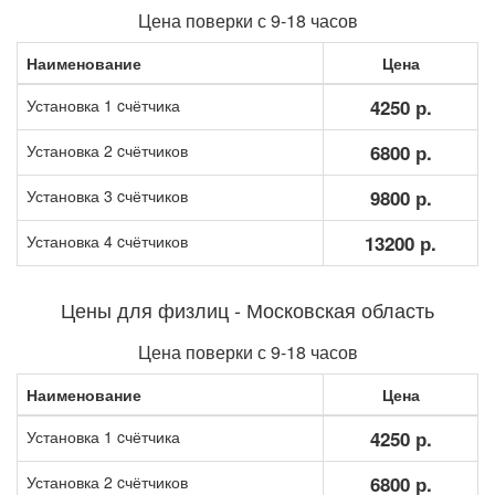
Цена поверки с 9-18 часов
Наименование
Цена
Установка 1 cчётчика
4250 р.
Установка 2 cчётчиков
6800 р.
Установка 3 cчётчиков
9800 р.
Установка 4 cчётчиков
13200 р.
Цены для физлиц - Московская область
Цена поверки с 9-18 часов
Наименование
Цена
Установка 1 cчётчика
4250 р.
Установка 2 cчётчиков
6800 р.