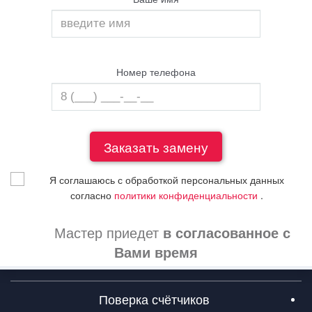
Номер телефона
Я соглашаюсь с обработкой персональных данных
согласно
политики конфиденциальности
.
Мастер приедет
в согласованное с
Вами время
Поверка счётчиков