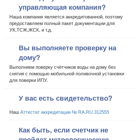
управляющая компания?
Наша компания является аккредитованной, поэтому
предоставляем полный пакет документации для
УК,ТСЖ,ЖСК, и т.д.
Вы выполняете проверку на
дому?
Выполняем поверку счётчиков воды на дому без
снятия с помощью мобильной поливочной установки
для поверки ИПУ.
У вас есть свидетельство?
Наш
Аттестат аккредитации № RA.RU.312555
Как быть, если счетчик не
пройдет метрологическую