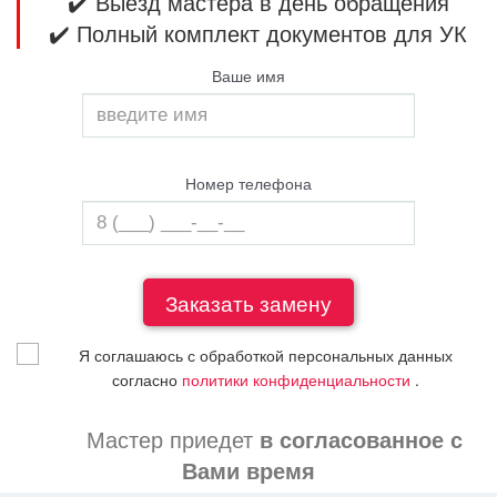
✔️ Выезд мастера в день обращения
✔️ Полный комплект документов для УК
Ваше имя
Номер телефона
Я соглашаюсь с обработкой персональных данных
согласно
политики конфиденциальности
.
Мастер приедет
в согласованное с
Вами время