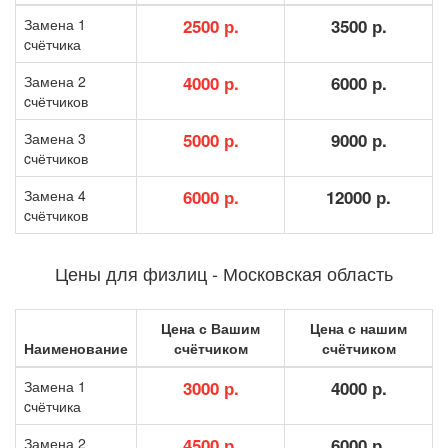
Замена 1
2500 р.
3500 р.
cчётчика
Замена 2
4000 р.
6000 р.
cчётчиков
Замена 3
5000 р.
9000 р.
cчётчиков
Замена 4
6000 р.
12000 р.
cчётчиков
Цены для физлиц - Московская область
Цена с Вашим
Цена с нашим
Наименование
счётчиком
счётчиком
Замена 1
3000 р.
4000 р.
cчётчика
Замена 2
4500 р.
6000 р.