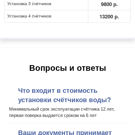
Установка 3 cчётчиков
9800 р.
Установка 4 cчётчиков
13200 р.
Вопросы и ответы
Что входит в стоимость
установки счётчиков воды?
Минимальный срок эксплуатации счётчика 12 лет,
первая поверка выдается сроком на 6 лет
Ваши документы принимает