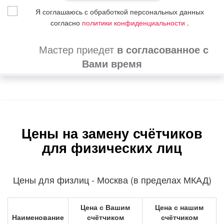
Я соглашаюсь с обработкой персональных данных
согласно
политики конфиденциальности
.
Мастер приедет
в согласованное с
Вами время
Цены на замену счётчиков
для физических лиц
Цены для физлиц - Москва (в пределах МКАД)
Цена с Вашим
Цена с нашим
Наименование
счётчиком
счётчиком