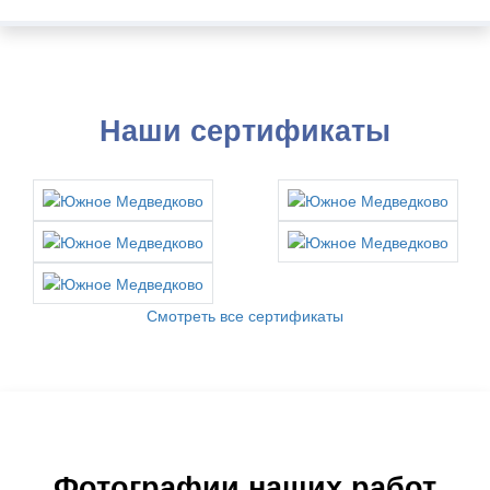
Наши сертификаты
Смотреть все сертификаты
Фотографии наших работ