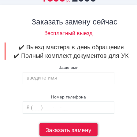
Заказать замену сейчас
бесплатный выезд
✔️ Выезд мастера в день обращения
✔️ Полный комплект документов для УК
Ваше имя
Номер телефона