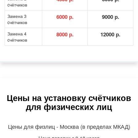
cчётчиков
Замена 3
6000 р.
9000 р.
cчётчиков
Замена 4
8000 р.
12000 р.
cчётчиков
Цены на установку счётчиков
для физических лиц
Цены для физлиц - Москва (в пределах МКАД)