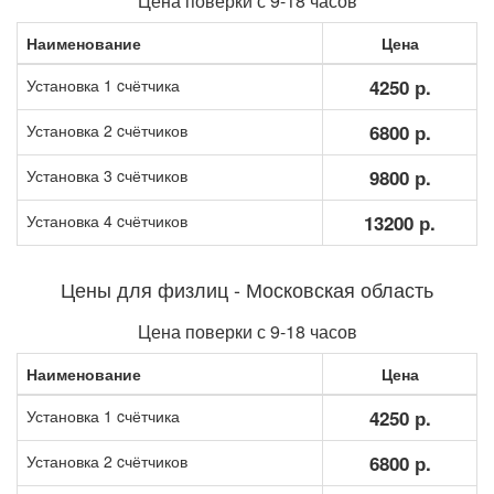
Цена поверки с 9-18 часов
Наименование
Цена
Установка 1 cчётчика
4250 р.
Установка 2 cчётчиков
6800 р.
Установка 3 cчётчиков
9800 р.
Установка 4 cчётчиков
13200 р.
Цены для физлиц - Московская область
Цена поверки с 9-18 часов
Наименование
Цена
Установка 1 cчётчика
4250 р.
Установка 2 cчётчиков
6800 р.