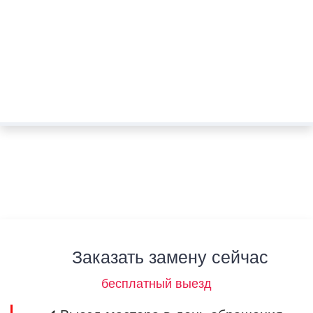
Заказать замену сейчас
бесплатный выезд