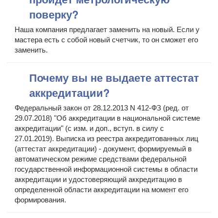
поверку?
Наша компания предлагает заменить на новый. Если у
мастера есть с собой новый счетчик, то он сможет его
заменить.
Почему вы не выдаете аттестат
аккредитации?
Федеральный закон от 28.12.2013 N 412-ФЗ (ред. от
29.07.2018) "Об аккредитации в национальной системе
аккредитации" (с изм. и доп., вступ. в силу с
27.01.2019). Выписка из реестра аккредитованных лиц
(аттестат аккредитации) - документ, формируемый в
автоматическом режиме средствами федеральной
государственной информационной системы в области
аккредитации и удостоверяющий аккредитацию в
определенной области аккредитации на момент его
формирования.