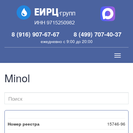
8 (916) 907-67-67
8 (499) 707-40-37
ежедневно с 9:00 до 20:00
Toggle
navigati
Minol
15746-96