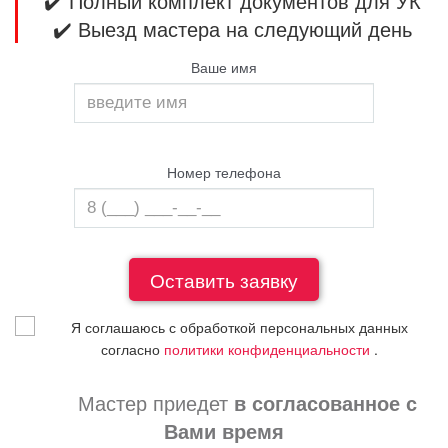
✔️ Полный комплект документов для УК
✔️ Выезд мастера на следующий день
Ваше имя
Номер телефона
Я соглашаюсь с обработкой персональных данных
согласно
политики конфиденциальности
.
Мастер приедет
в согласованное с
Вами время