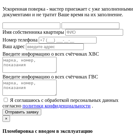
Ускоренная поверка - мастер приезжает с уже заполненными
документами и не тратит Ваше время на их заполнение.
Имя собственника квартиры
Номер телефона
Ваш адрес
Введите информацию о всех счётчиках ХВС
Введите информацию о всех счётчиках ГВС
Я соглашаюсь с обработкой персональных данных
согласно
политики конфиденциальности
.
Отправить заявку
×
Пломбировка с вводом в эксплуатацию