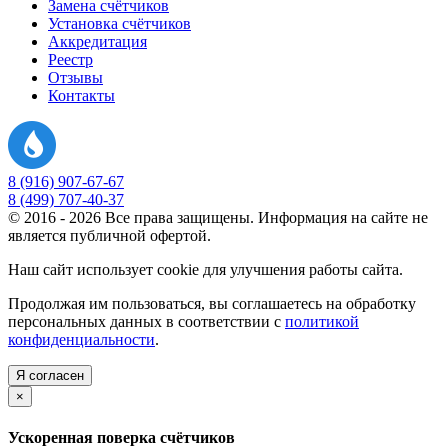
Замена счётчиков
Установка счётчиков
Аккредитация
Реестр
Отзывы
Контакты
8 (916) 907-67-67
8 (499) 707-40-37
© 2016 - 2026 Все права защищены. Информация на сайте не
является публичной офертой.
Наш сайт использует cookie для улучшения работы сайта.
Продолжая им пользоваться, вы соглашаетесь на обработку
персональных данных в соответствии с
политикой
конфиденциальности
.
Я согласен
×
Ускоренная поверка счётчиков