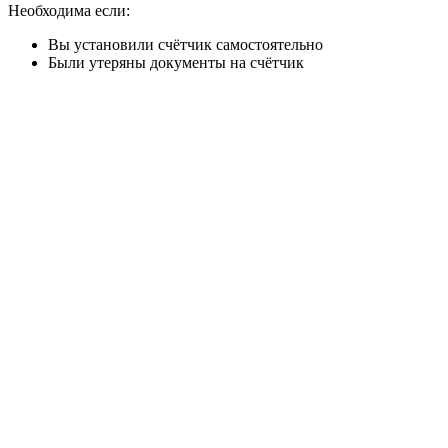
Необходима если:
Вы установили счётчик самостоятельно
Были утеряны документы на счётчик