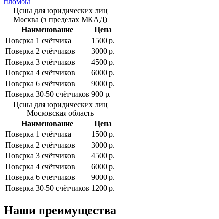
пломбы
Цены для юридических лиц
Москва (в пределах МКАД)
Наименование
Цена
Поверка 1 cчётчика
1500 р.
Поверка 2 cчётчиков
3000 р.
Поверка 3 cчётчиков
4500 р.
Поверка 4 cчётчиков
6000 р.
Поверка 6 cчётчиков
9000 р.
Поверка 30-50 cчётчиков
900 р.
Цены для юридических лиц
Московская область
Наименование
Цена
Поверка 1 cчётчика
1500 р.
Поверка 2 cчётчиков
3000 р.
Поверка 3 cчётчиков
4500 р.
Поверка 4 cчётчиков
6000 р.
Поверка 6 cчётчиков
9000 р.
Поверка 30-50 cчётчиков
1200 р.
Наши преимущества