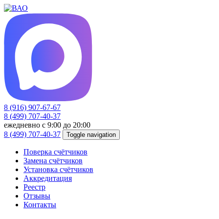
8 (916) 907-67-67
8 (499) 707-40-37
ежедневно с 9:00 до 20:00
8 (499) 707-40-37
Toggle navigation
Поверка счётчиков
Замена счётчиков
Установка счётчиков
Аккредитация
Реестр
Отзывы
Контакты