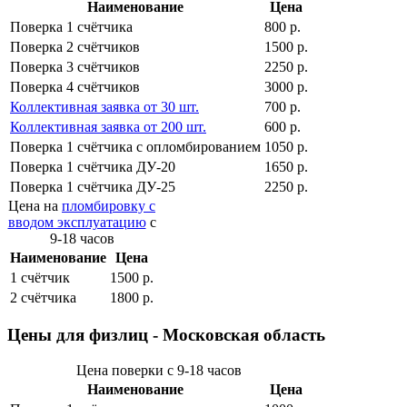
Наименование
Цена
Поверка 1 cчётчика
800 р.
Поверка 2 cчётчиков
1500 р.
Поверка 3 cчётчиков
2250 р.
Поверка 4 cчётчиков
3000 р.
Коллективная заявка от 30 шт.
700 р.
Коллективная заявка от 200 шт.
600 р.
Поверка 1 cчётчика с опломбированием
1050 р.
Поверка 1 cчётчика ДУ-20
1650 р.
Поверка 1 cчётчика ДУ-25
2250 р.
Цена на
пломбировку с
вводом эксплуатацию
с
9-18 часов
Наименование
Цена
1 cчётчик
1500 р.
2 cчётчика
1800 р.
Цены для физлиц - Московская область
Цена поверки с 9-18 часов
Наименование
Цена