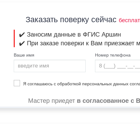
Заказать поверку сейчас
беспла
✔️ Заносим данные в ФГИС Аршин
✔️ При заказе поверки к Вам приезжает 
Ваше имя
Номер телефона
Я соглашаюсь с обработкой персональных данных сог
Мастер приедет
в согласованное с 