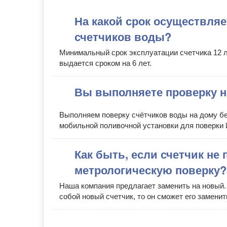
На какой срок осуществляе
счетчиков воды?
Минимальный срок эксплуатации счетчика 12 л
выдается сроком на 6 лет.
Вы выполняете проверку н
Выполняем поверку счётчиков воды на дому б
мобильной поливочной установки для поверки
Как быть, если счетчик не 
метрологическую поверку?
Наша компания предлагает заменить на новый. 
собой новый счетчик, то он сможет его заменит