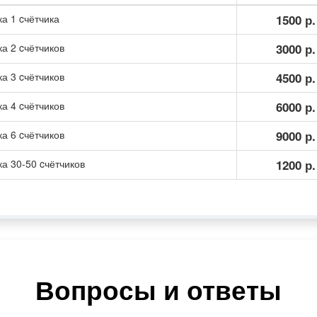
а 1 cчётчика
1500 р.
а 2 cчётчиков
3000 р.
а 3 cчётчиков
4500 р.
а 4 cчётчиков
6000 р.
а 6 cчётчиков
9000 р.
а 30-50 cчётчиков
1200 р.
Вопросы и ответы