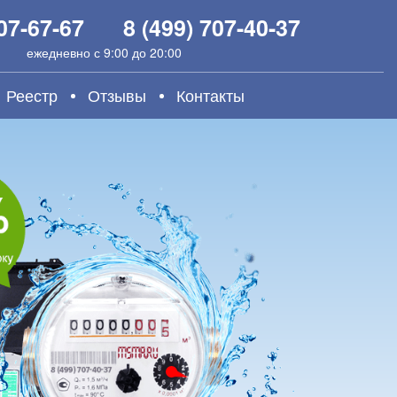
907-67-67
8 (499) 707-40-37
ежедневно с 9:00 до 20:00
Реестр
Отзывы
Контакты