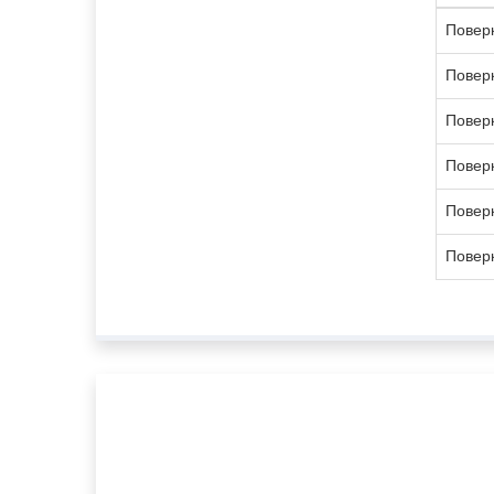
Поверк
Поверк
Поверк
Поверк
Поверк
Поверк