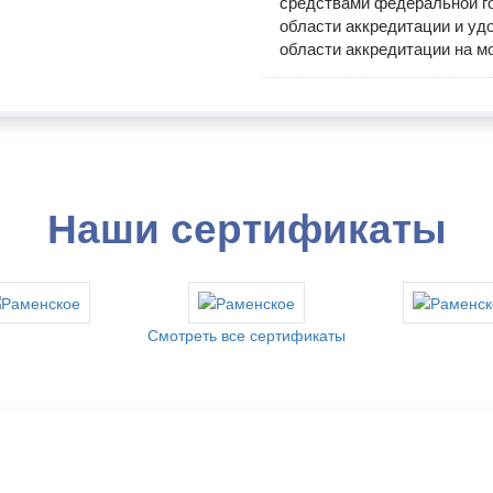
средствами федеральной г
области аккредитации и у
области аккредитации на м
Наши сертификаты
Смотреть все сертификаты