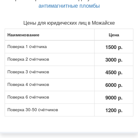
антимагнитные пломбы
Цены для юридических лиц в Можайске
Наименование
Цена
Поверка 1 cчётчика
1500 р.
Поверка 2 cчётчиков
3000 р.
Поверка 3 cчётчиков
4500 р.
Поверка 4 cчётчиков
6000 р.
Поверка 6 cчётчиков
9000 р.
Поверка 30-50 cчётчиков
1200 р.