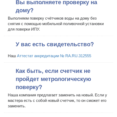
Вы выполняете проверку на
дому?
Выполняем поверку счётчиков воды на дому без
снятия с помощью мобильной поливочной установки
для поверки ИПУ.
У вас есть свидетельство?
Наш
Аттестат аккредитации № RA.RU.312555
Как быть, если счетчик не
пройдет метрологическую
поверку?
Наша компания предлагает заменить на новый. Если у
мастера есть с собой новый счетчик, то он сможет его
заменить.