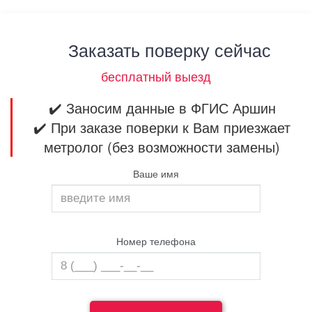
Заказать поверку сейчас
бесплатный выезд
✔️ Заносим данные в ФГИС Аршин
✔️ При заказе поверки к Вам приезжает
метролог (без возможности замены)
Ваше имя
Номер телефона