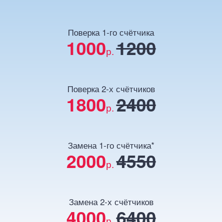
Поверка 1-го счётчика
1000
1200
р.
Поверка 2-х счётчиков
1800
2400
р.
Замена 1-го счётчика*
2000
4550
р.
Замена 2-х счётчиков
4000
6400
р.