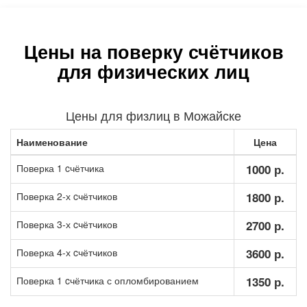
Цены на поверку счётчиков
для физических лиц
Цены для физлиц в Можайске
Наименование
Цена
Поверка 1 cчётчика
1000 р.
Поверка 2-х cчётчиков
1800 р.
Поверка 3-х cчётчиков
2700 р.
Поверка 4-х cчётчиков
3600 р.
Поверка 1 cчётчика с опломбированием
1350 р.