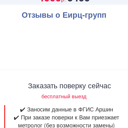
Отзывы о Еирц-групп
Заказать поверку сейчас
бесплатный выезд
✔️ Заносим данные в ФГИС Аршин
✔️ При заказе поверки к Вам приезжает
метролог (без возможности замены)