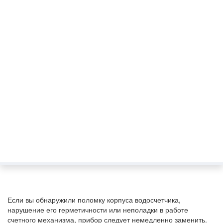
Если вы обнаружили поломку корпуса водосчетчика,
нарушение его герметичности или неполадки в работе
счетного механизма, прибор следует немедленно заменить.