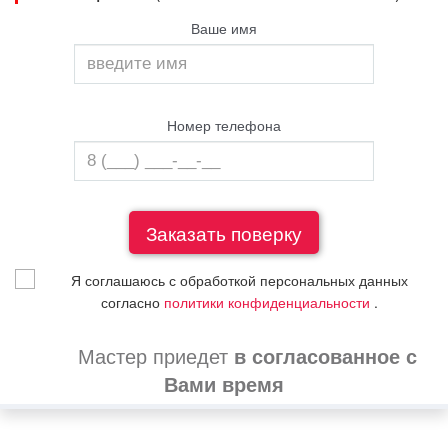
Ваше имя
Номер телефона
Я соглашаюсь с обработкой персональных данных
согласно
политики конфиденциальности
.
Мастер приедет
в согласованное с
Вами время