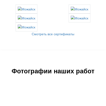
Смотреть все сертификаты
Фотографии наших работ