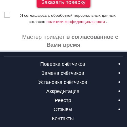
Я соглашаюсь с обработкой персональных данных
согласно
политики конфиденциальности
.
Мастер приедет
в согласованное с
Вами время
Поверка счётчиков
Замена счётчиков
Установка счётчиков
Аккредитация
Реестр
Отзывы
Контакты