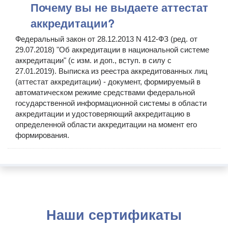
Почему вы не выдаете аттестат
аккредитации?
Федеральный закон от 28.12.2013 N 412-ФЗ (ред. от
29.07.2018) "Об аккредитации в национальной системе
аккредитации" (с изм. и доп., вступ. в силу с
27.01.2019). Выписка из реестра аккредитованных лиц
(аттестат аккредитации) - документ, формируемый в
автоматическом режиме средствами федеральной
государственной информационной системы в области
аккредитации и удостоверяющий аккредитацию в
определенной области аккредитации на момент его
формирования.
Наши сертификаты