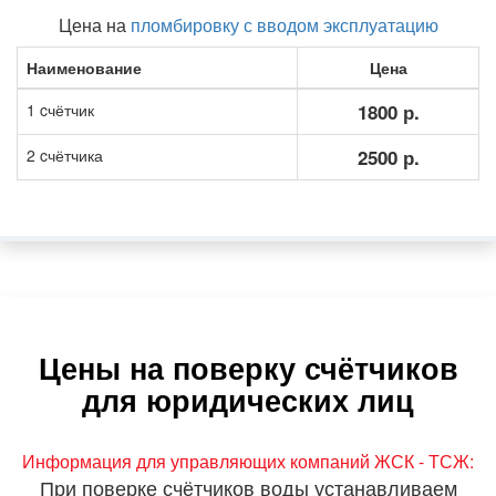
Цена на
пломбировку с вводом эксплуатацию
Наименование
Цена
1 cчётчик
1800 р.
2 cчётчика
2500 р.
Цены на поверку счётчиков
для юридических лиц
Информация для управляющих компаний ЖСК - ТСЖ:
При поверке счётчиков воды устанавливаем