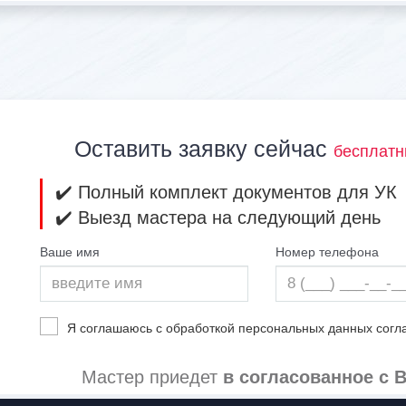
Оставить заявку сейчас
бесплатн
✔️ Полный комплект документов для УК
✔️ Выезд мастера на следующий день
Ваше имя
Номер телефона
Я соглашаюсь с обработкой персональных данных сог
Мастер приедет
в согласованное с 