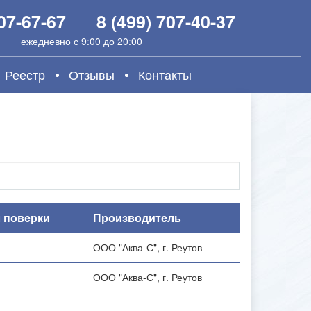
907-67-67
8 (499) 707-40-37
ежедневно с 9:00 до 20:00
Реестр
Отзывы
Контакты
 поверки
Производитель
ООО "Аква-С", г. Реутов
ООО "Аква-С", г. Реутов