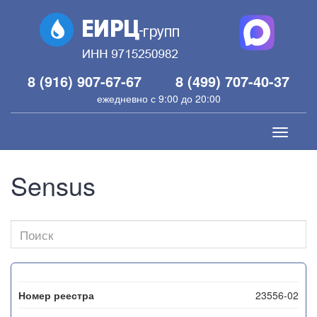
8 (916) 907-67-67
8 (499) 707-40-37
ежедневно с 9:00 до 20:00
Toggle
navigati
Sensus
23556-02