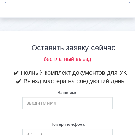
Оставить заявку сейчас
бесплатный выезд
✔️ Полный комплект документов для УК
✔️ Выезд мастера на следующий день
Ваше имя
Номер телефона