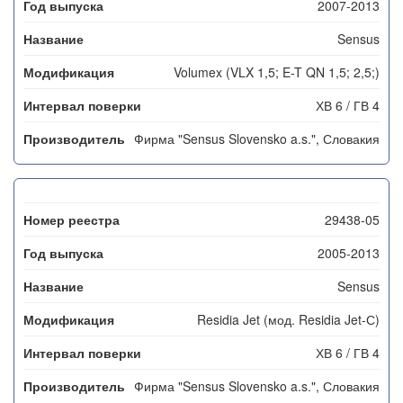
2007-2013
Sensus
Volumex (VLX 1,5; E-T QN 1,5; 2,5;)
ХВ 6 / ГВ 4
Фирма "Sensus Slovensko a.s.", Словакия
29438-05
2005-2013
Sensus
Residia Jet (мод. Residia Jet-С)
ХВ 6 / ГВ 4
Фирма "Sensus Slovensko a.s.", Словакия