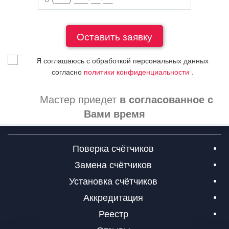
Я соглашаюсь с обработкой персональных данных
согласно
политики конфиденциальности
.
Мастер приедет
в согласованное с
Вами время
Поверка счётчиков
Замена счётчиков
Установка счётчиков
Аккредитация
Реестр