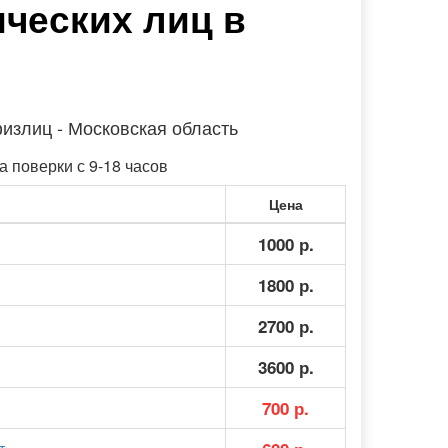
ических лиц в
излиц - Московская область
а поверки с 9-18 часов
Цена
1000 р.
1800 р.
2700 р.
3600 р.
.
700 р.
т.