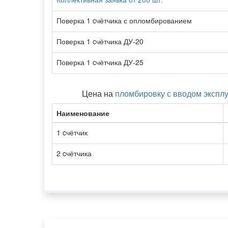
Поверка 1 cчётчика с опломбированием
Поверка 1 cчётчика ДУ-20
Поверка 1 cчётчика ДУ-25
Цена на
пломбировку с вводом экспл
Наименование
1 cчётчик
2 cчётчика