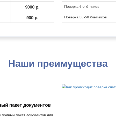
9000 р.
Поверка 6 cчётчиков
900 р.
Поверка 30-50 cчётчиков
Наши преимущества
Поверка счётчиков воды
ный пакет документов
 полный пакет документов для