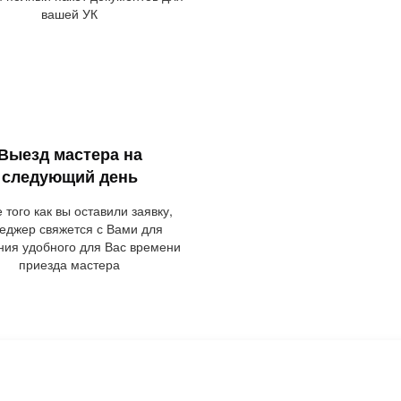
вашей УК
Выезд мастера на
следующий день
 того как вы оставили заявку,
еджер свяжется с Вами для
ния удобного для Вас времени
приезда мастера