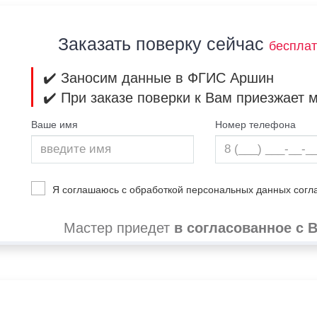
Заказать поверку сейчас
беспла
✔️ Заносим данные в ФГИС Аршин
✔️ При заказе поверки к Вам приезжает 
Ваше имя
Номер телефона
Я соглашаюсь с обработкой персональных данных сог
Мастер приедет
в согласованное с 