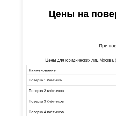
Цены на пове
При по
Цены для юридических лиц Москва 
Наименование
Поверка 1 cчётчика
Поверка 2 cчётчиков
Поверка 3 cчётчиков
Поверка 4 cчётчиков