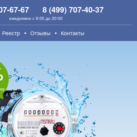
907-67-67
8 (499) 707-40-37
ежедневно с 9:00 до 20:00
Реестр
Отзывы
Контакты