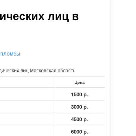
ических лиц в
 пломбы
ических лиц Московская область
Цена
1500 р.
3000 р.
4500 р.
6000 р.