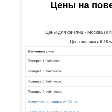
Цены на пове
Цены для физлиц - Москва (в 
Цена поверки с 9-18 ч
Наименование
Поверка 1 cчётчика
Поверка 2 cчётчиков
Поверка 3 cчётчиков
Поверка 4 cчётчиков
Коллективная заявка от 30 шт.
Коллективная заявка от 200 шт.