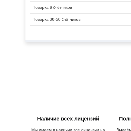
Поверка 6 cчётчиков
Поверка 30-50 cчётчиков
Наличие всех лицензий
Пол
Мы имеем в наличии все лицензии на
Выдаём