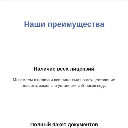
Наши преимущества
Наличие всех лицензий
Мы имеем в наличии все лицензии на осуществление
поверки, замены и установки счётчиков воды
Полный пакет документов