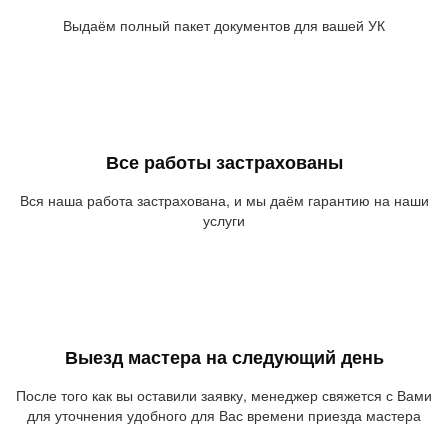
Выдаём полный пакет документов для вашей УК
Все работы застрахованы
Вся наша работа застрахована, и мы даём гарантию на наши
услуги
Выезд мастера на следующий день
После того как вы оставили заявку, менеджер свяжется с Вами
для уточнения удобного для Вас времени приезда мастера