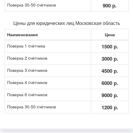
Поверка 30-50 cчётчиков
900 р.
Цены для юридических лиц Московская область
Наименование
Цена
Поверка 1 cчётчика
1500 р.
Поверка 2 cчётчиков
3000 р.
Поверка 3 cчётчиков
4500 р.
Поверка 4 cчётчиков
6000 р.
Поверка 6 cчётчиков
9000 р.
Поверка 30-50 cчётчиков
1200 р.