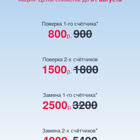
Поверка 1-го счётчика*
800
900
р.
Поверка 2-х счётчиков
1500
1800
р.
Замена 1-го счётчика*
2500
3200
р.
Замена 2-х счётчиков*