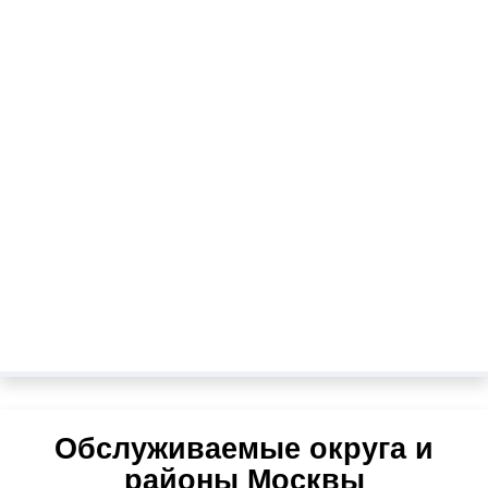
Обслуживаемые округа и
районы Москвы