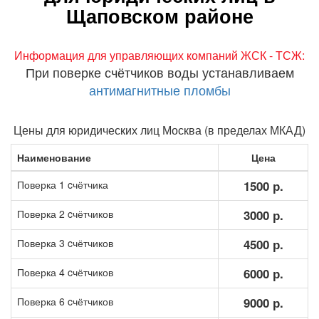
Щаповском районе
Информация для управляющих компаний ЖСК - ТСЖ:
При поверке счётчиков воды устанавливаем
антимагнитные пломбы
Цены для юридических лиц Москва (в пределах МКАД)
Наименование
Цена
Поверка 1 cчётчика
1500 р.
Поверка 2 cчётчиков
3000 р.
Поверка 3 cчётчиков
4500 р.
Поверка 4 cчётчиков
6000 р.
Поверка 6 cчётчиков
9000 р.