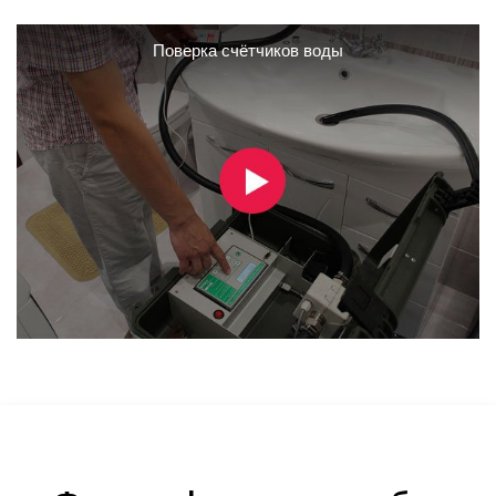
Поверка счётчиков воды