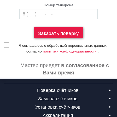
Номер телефона
Я соглашаюсь с обработкой персональных данных
согласно
политики конфиденциальности
.
Мастер приедет
в согласованное с
Вами время
Поверка счётчиков
Замена счётчиков
Установка счётчиков
Аккредитация