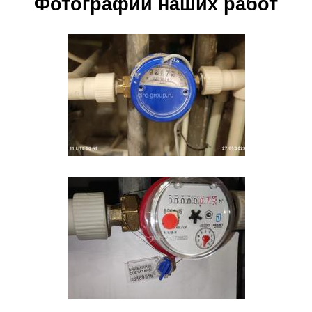
Фотографии наших работ