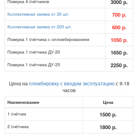
Поверка 4 cчётчиков
3000 р.
Коллективная заявка от 30 шт.
700 р.
Коллективная заявка от 200 шт.
600 р.
Поверка 1 cчётчика с опломбированием
1050 р.
Поверка 1 cчётчика ДУ-20
1650 р.
Поверка 1 cчётчика ДУ-25
2250 р.
Цена на
пломбировку с вводом эксплуатацию
с 9-18
часов
Наименование
Цена
1 cчётчик
1500 р.
2 cчётчика
1800 р.