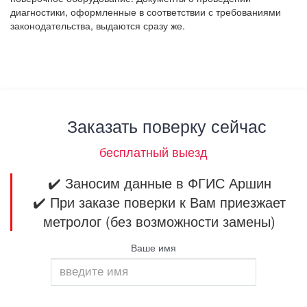
диагностики, оформленные в соответствии с требованиями
законодательства, выдаются сразу же.
Заказать поверку сейчас
бесплатный выезд
✔️ Заносим данные в ФГИС Аршин
✔️ При заказе поверки к Вам приезжает
метролог (без возможности замены)
Ваше имя