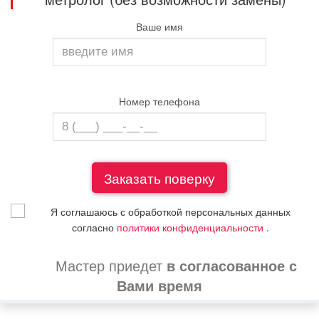
Ваше имя
Номер телефона
Я соглашаюсь с обработкой персональных данных
согласно
политики конфиденциальности
.
Мастер приедет
в согласованное с
Вами время