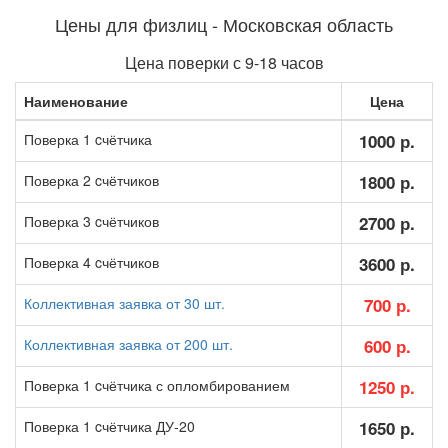
Цены для физлиц - Московская область
Цена поверки с 9-18 часов
Наименование
Цена
Поверка 1 cчётчика
1000 р.
Поверка 2 cчётчиков
1800 р.
Поверка 3 cчётчиков
2700 р.
Поверка 4 cчётчиков
3600 р.
Коллективная заявка от 30 шт.
700 р.
Коллективная заявка от 200 шт.
600 р.
Поверка 1 cчётчика с опломбированием
1250 р.
Поверка 1 cчётчика ДУ-20
1650 р.