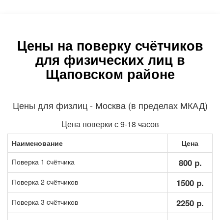
Цены на поверку счётчиков
для физических лиц в
Щаповском районе
Цены для физлиц - Москва (в пределах МКАД)
Цена поверки с 9-18 часов
Наименование
Цена
Поверка 1 cчётчика
800 р.
Поверка 2 cчётчиков
1500 р.
Поверка 3 cчётчиков
2250 р.