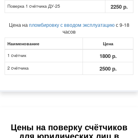
Поверка 1 cчётчика ДУ-25
2250 р.
Цена на
пломбировку с вводом эксплуатацию
с 9-18
часов
Наименование
Цена
1 cчётчик
1800 р.
2 cчётчика
2500 р.
Цены на поверку счётчиков
для юридических лиц в