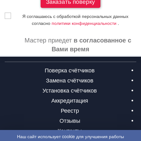
Я соглашаюсь с обработкой персональных данных
согласно
политики конфиденциальности
.
Мастер приедет
в согласованное с
Вами время
Поверка счётчиков
Замена счётчиков
Установка счётчиков
Аккредитация
Реестр
Отзывы
Контакты
Наш сайт использует cookie для улучшения работы