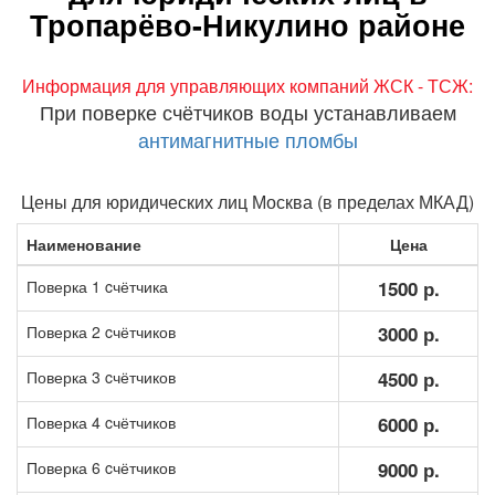
Тропарёво-Никулино районе
Информация для управляющих компаний ЖСК - ТСЖ:
При поверке счётчиков воды устанавливаем
антимагнитные пломбы
Цены для юридических лиц Москва (в пределах МКАД)
Наименование
Цена
Поверка 1 cчётчика
1500 р.
Поверка 2 cчётчиков
3000 р.
Поверка 3 cчётчиков
4500 р.
Поверка 4 cчётчиков
6000 р.
Поверка 6 cчётчиков
9000 р.