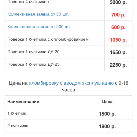
Поверка 4 cчётчиков
3000 р.
Коллективная заявка от 30 шт.
700 р.
Коллективная заявка от 200 шт.
600 р.
Поверка 1 cчётчика с опломбированием
1050 р.
Поверка 1 cчётчика ДУ-20
1650 р.
Поверка 1 cчётчика ДУ-25
2250 р.
Цена на
пломбировку с вводом эксплуатацию
с 9-18
часов
Наименование
Цена
1 cчётчик
1500 р.
2 cчётчика
1800 р.