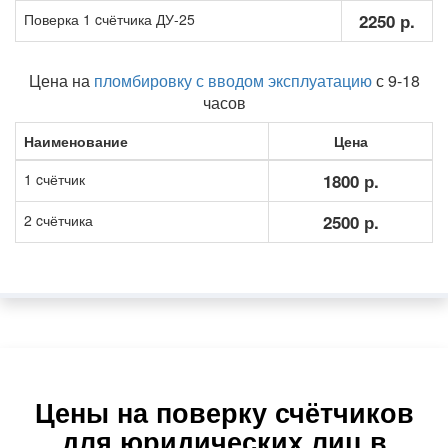
Поверка 1 cчётчика ДУ-25
2250 р.
Цена на
пломбировку с вводом эксплуатацию
с 9-18
часов
Наименование
Цена
1 cчётчик
1800 р.
2 cчётчика
2500 р.
Цены на поверку счётчиков
для юридических лиц в