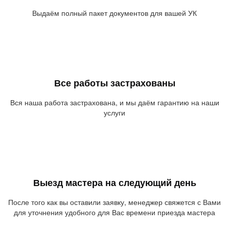
Выдаём полный пакет документов для вашей УК
Все работы застрахованы
Вся наша работа застрахована, и мы даём гарантию на наши
услуги
Выезд мастера на следующий день
После того как вы оставили заявку, менеджер свяжется с Вами
для уточнения удобного для Вас времени приезда мастера