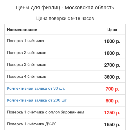
Цены для физлиц - Московская область
Цена поверки с 9-18 часов
Наименование
Цена
Поверка 1 cчётчика
1000 р.
Поверка 2 cчётчиков
1800 р.
Поверка 3 cчётчиков
2700 р.
Поверка 4 cчётчиков
3600 р.
Коллективная заявка от 30 шт.
700 р.
Коллективная заявка от 200 шт.
600 р.
Поверка 1 cчётчика с опломбированием
1250 р.
Поверка 1 cчётчика ДУ-20
1650 р.