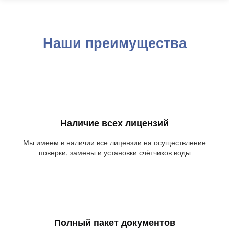
Наши преимущества
Наличие всех лицензий
Мы имеем в наличии все лицензии на осуществление
поверки, замены и установки счётчиков воды
Полный пакет документов