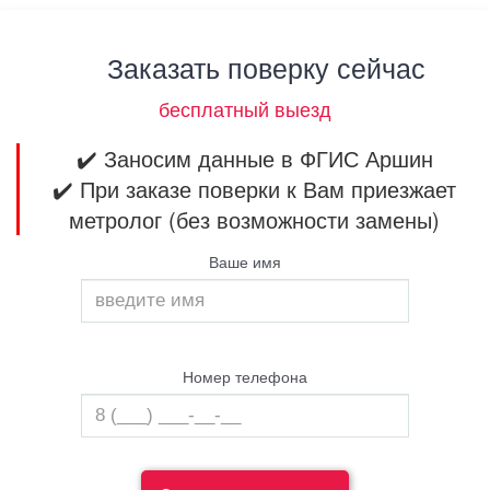
Заказать поверку сейчас
бесплатный выезд
✔️ Заносим данные в ФГИС Аршин
✔️ При заказе поверки к Вам приезжает
метролог (без возможности замены)
Ваше имя
Номер телефона