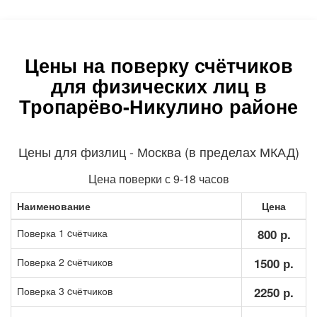
Цены на поверку счётчиков
для физических лиц в
Тропарёво-Никулино районе
Цены для физлиц - Москва (в пределах МКАД)
Цена поверки с 9-18 часов
Наименование
Цена
Поверка 1 cчётчика
800 р.
Поверка 2 cчётчиков
1500 р.
Поверка 3 cчётчиков
2250 р.