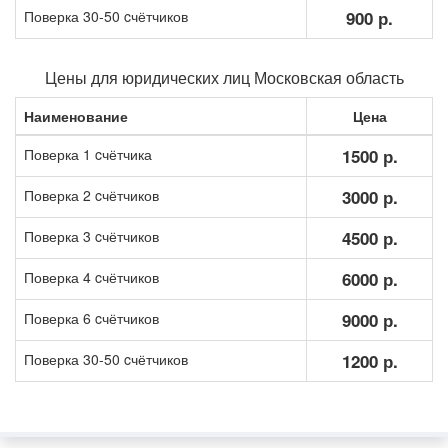
Поверка 30-50 cчётчиков
900 р.
Цены для юридических лиц Московская область
Наименование
Цена
Поверка 1 cчётчика
1500 р.
Поверка 2 cчётчиков
3000 р.
Поверка 3 cчётчиков
4500 р.
Поверка 4 cчётчиков
6000 р.
Поверка 6 cчётчиков
9000 р.
Поверка 30-50 cчётчиков
1200 р.