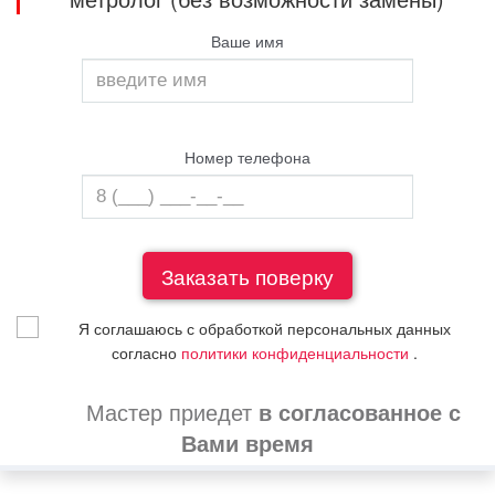
Ваше имя
Номер телефона
Я соглашаюсь с обработкой персональных данных
согласно
политики конфиденциальности
.
Мастер приедет
в согласованное с
Вами время