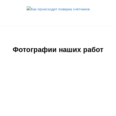
Поверка счётчиков воды
Фотографии наших работ