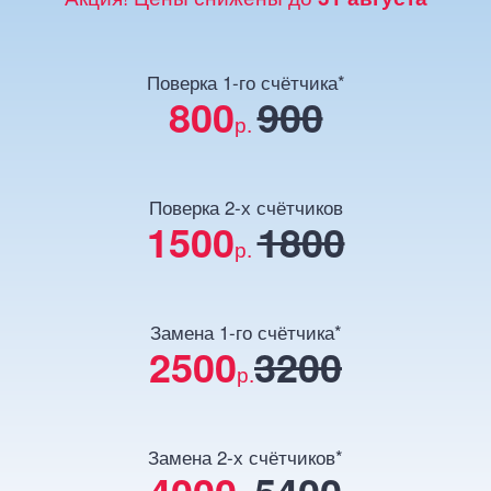
Поверка 1-го счётчика*
800
900
р.
Поверка 2-х счётчиков
1500
1800
р.
Замена 1-го счётчика*
2500
3200
р.
Замена 2-х счётчиков*