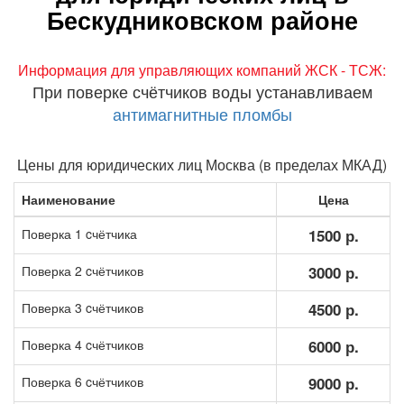
Бескудниковском районе
Информация для управляющих компаний ЖСК - ТСЖ:
При поверке счётчиков воды устанавливаем
антимагнитные пломбы
Цены для юридических лиц Москва (в пределах МКАД)
Наименование
Цена
Поверка 1 cчётчика
1500 р.
Поверка 2 cчётчиков
3000 р.
Поверка 3 cчётчиков
4500 р.
Поверка 4 cчётчиков
6000 р.
Поверка 6 cчётчиков
9000 р.