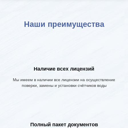
Наши преимущества
Наличие всех лицензий
Мы имеем в наличии все лицензии на осуществление
поверки, замены и установки счётчиков воды
Полный пакет документов