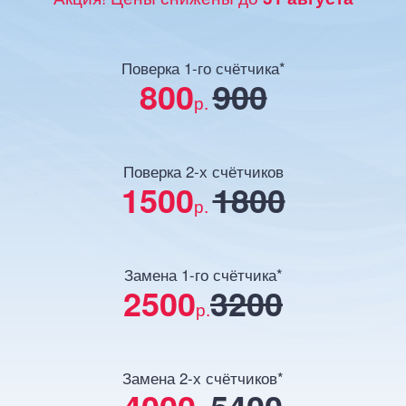
Поверка 1-го счётчика*
800
900
р.
Поверка 2-х счётчиков
1500
1800
р.
Замена 1-го счётчика*
2500
3200
р.
Замена 2-х счётчиков*