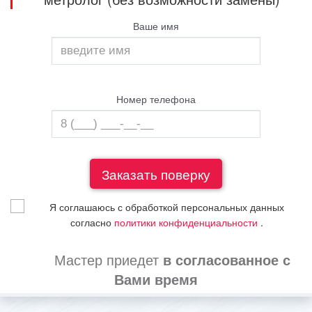
Ваше имя
Номер телефона
Я соглашаюсь с обработкой персональных данных
согласно
политики конфиденциальности
.
Мастер приедет
в согласованное с
Вами время