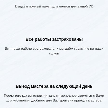
Выдаём полный пакет документов для вашей УК
Все работы застрахованы
Вся наша работа застрахована, и мы даём гарантию на наши
услуги
Выезд мастера на следующий день
После того как вы оставили заявку, менеджер свяжется с Вами
для уточнения удобного для Вас времени приезда мастера