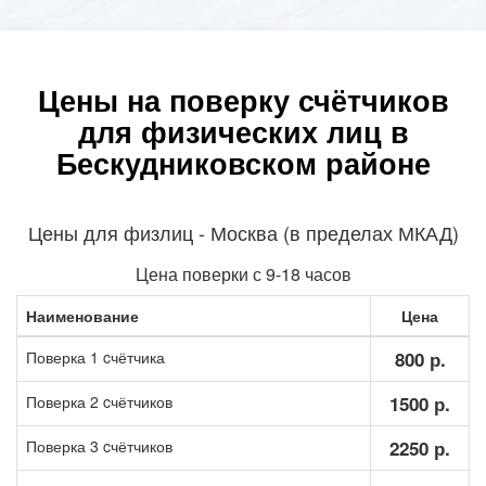
Цены на поверку счётчиков
для физических лиц в
Бескудниковском районе
Цены для физлиц - Москва (в пределах МКАД)
Цена поверки с 9-18 часов
Наименование
Цена
Поверка 1 cчётчика
800 р.
Поверка 2 cчётчиков
1500 р.
Поверка 3 cчётчиков
2250 р.