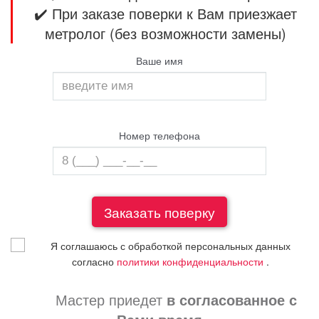
✔️ При заказе поверки к Вам приезжает
метролог (без возможности замены)
Ваше имя
Номер телефона
Я соглашаюсь с обработкой персональных данных
согласно
политики конфиденциальности
.
Мастер приедет
в согласованное с