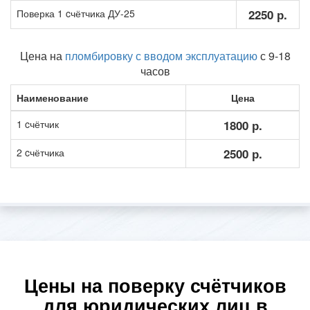
Поверка 1 cчётчика ДУ-25
2250 р.
Цена на
пломбировку с вводом эксплуатацию
с 9-18
часов
Наименование
Цена
1 cчётчик
1800 р.
2 cчётчика
2500 р.
Цены на поверку счётчиков
для юридических лиц в