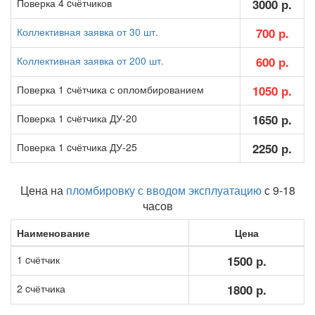
Поверка 4 cчётчиков
3000 р.
Коллективная заявка от 30 шт.
700 р.
Коллективная заявка от 200 шт.
600 р.
Поверка 1 cчётчика с опломбированием
1050 р.
Поверка 1 cчётчика ДУ-20
1650 р.
Поверка 1 cчётчика ДУ-25
2250 р.
Цена на
пломбировку с вводом эксплуатацию
с 9-18
часов
Наименование
Цена
1 cчётчик
1500 р.
2 cчётчика
1800 р.