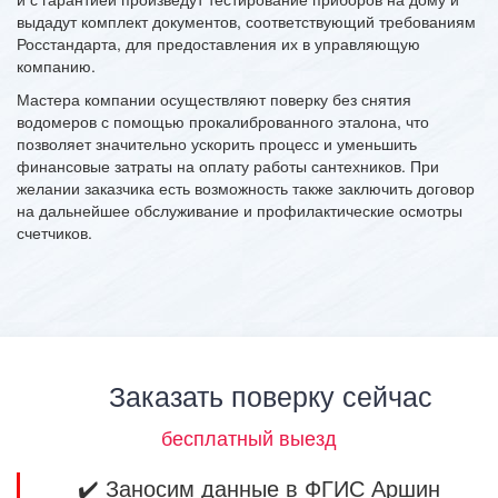
выдадут комплект документов, соответствующий требованиям
Росстандарта, для предоставления их в управляющую
компанию.
Мастера компании осуществляют поверку без снятия
водомеров с помощью прокалиброванного эталона, что
позволяет значительно ускорить процесс и уменьшить
финансовые затраты на оплату работы сантехников. При
желании заказчика есть возможность также заключить договор
на дальнейшее обслуживание и профилактические осмотры
счетчиков.
Заказать поверку сейчас
бесплатный выезд
✔️ Заносим данные в ФГИС Аршин