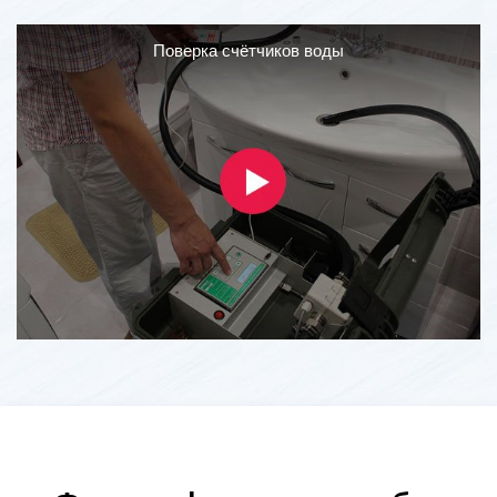
Поверка счётчиков воды