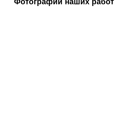
Фотографии наших работ