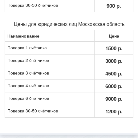
Поверка 30-50 cчётчиков
900 р.
Цены для юридических лиц Московская область
Наименование
Цена
Поверка 1 cчётчика
1500 р.
Поверка 2 cчётчиков
3000 р.
Поверка 3 cчётчиков
4500 р.
Поверка 4 cчётчиков
6000 р.
Поверка 6 cчётчиков
9000 р.
Поверка 30-50 cчётчиков
1200 р.