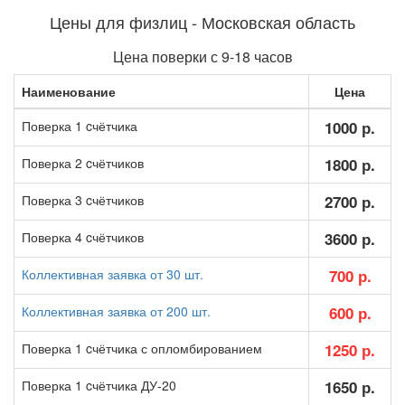
Цены для физлиц - Московская область
Цена поверки с 9-18 часов
Наименование
Цена
Поверка 1 cчётчика
1000 р.
Поверка 2 cчётчиков
1800 р.
Поверка 3 cчётчиков
2700 р.
Поверка 4 cчётчиков
3600 р.
Коллективная заявка от 30 шт.
700 р.
Коллективная заявка от 200 шт.
600 р.
Поверка 1 cчётчика с опломбированием
1250 р.
Поверка 1 cчётчика ДУ-20
1650 р.