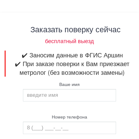
Заказать поверку сейчас
бесплатный выезд
✔️ Заносим данные в ФГИС Аршин
✔️ При заказе поверки к Вам приезжает
метролог (без возможности замены)
Ваше имя
Номер телефона