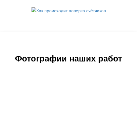
Поверка счётчиков воды
Фотографии наших работ