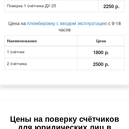
Поверка 1 cчётчика ДУ-25
2250 р.
Цена на
пломбировку с вводом эксплуатацию
с 9-18
часов
Наименование
Цена
1 cчётчик
1800 р.
2 cчётчика
2500 р.
Цены на поверку счётчиков
для юридических лиц в