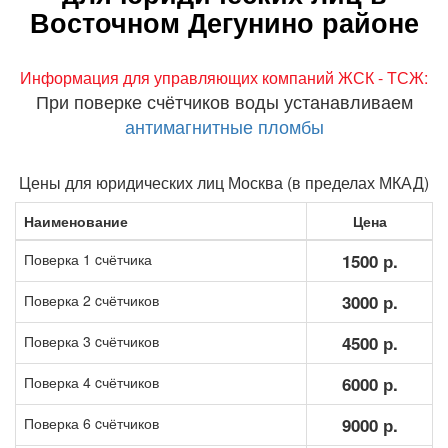
Восточном Дегунино районе
Информация для управляющих компаний ЖСК - ТСЖ:
При поверке счётчиков воды устанавливаем
антимагнитные пломбы
Цены для юридических лиц Москва (в пределах МКАД)
Наименование
Цена
Поверка 1 cчётчика
1500 р.
Поверка 2 cчётчиков
3000 р.
Поверка 3 cчётчиков
4500 р.
Поверка 4 cчётчиков
6000 р.
Поверка 6 cчётчиков
9000 р.