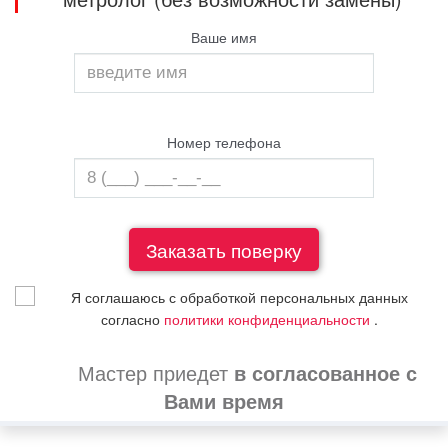
Ваше имя
Номер телефона
Я соглашаюсь с обработкой персональных данных
согласно
политики конфиденциальности
.
Мастер приедет
в согласованное с
Вами время