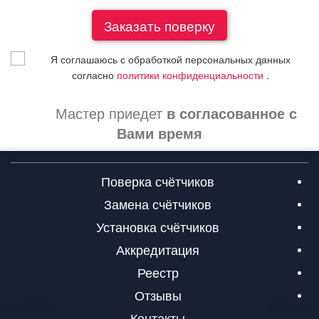
Я соглашаюсь с обработкой персональных данных
согласно
политики конфиденциальности
.
Мастер приедет
в согласованное с
Вами время
Поверка счётчиков
Замена счётчиков
Установка счётчиков
Аккредитация
Реестр
Отзывы
Контакты