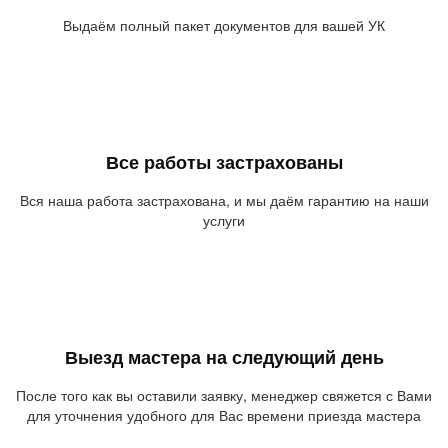
Выдаём полный пакет документов для вашей УК
Все работы застрахованы
Вся наша работа застрахована, и мы даём гарантию на наши
услуги
Выезд мастера на следующий день
После того как вы оставили заявку, менеджер свяжется с Вами
для уточнения удобного для Вас времени приезда мастера