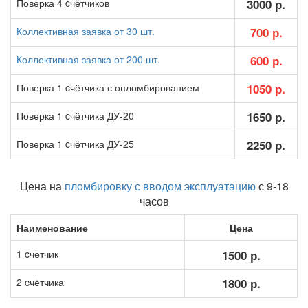
Поверка 4 cчётчиков
3000 р.
Коллективная заявка от 30 шт.
700 р.
Коллективная заявка от 200 шт.
600 р.
Поверка 1 cчётчика с опломбированием
1050 р.
Поверка 1 cчётчика ДУ-20
1650 р.
Поверка 1 cчётчика ДУ-25
2250 р.
Цена на
пломбировку с вводом эксплуатацию
с 9-18
часов
Наименование
Цена
1 cчётчик
1500 р.
2 cчётчика
1800 р.