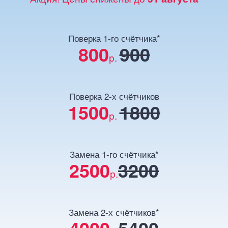
Поверка 1-го счётчика*
800
900
р.
Поверка 2-х счётчиков
1500
1800
р.
Замена 1-го счётчика*
2500
3200
р.
Замена 2-х счётчиков*