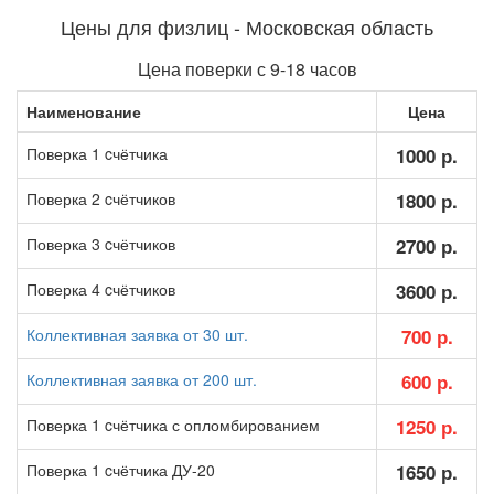
Цены для физлиц - Московская область
Цена поверки с 9-18 часов
Наименование
Цена
Поверка 1 cчётчика
1000 р.
Поверка 2 cчётчиков
1800 р.
Поверка 3 cчётчиков
2700 р.
Поверка 4 cчётчиков
3600 р.
Коллективная заявка от 30 шт.
700 р.
Коллективная заявка от 200 шт.
600 р.
Поверка 1 cчётчика с опломбированием
1250 р.
Поверка 1 cчётчика ДУ-20
1650 р.