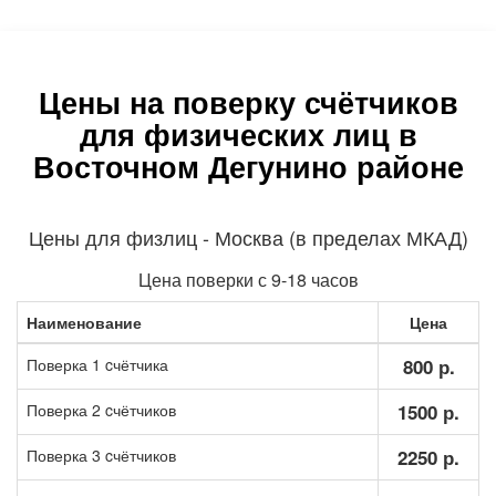
Цены на поверку счётчиков
для физических лиц в
Восточном Дегунино районе
Цены для физлиц - Москва (в пределах МКАД)
Цена поверки с 9-18 часов
Наименование
Цена
Поверка 1 cчётчика
800 р.
Поверка 2 cчётчиков
1500 р.
Поверка 3 cчётчиков
2250 р.