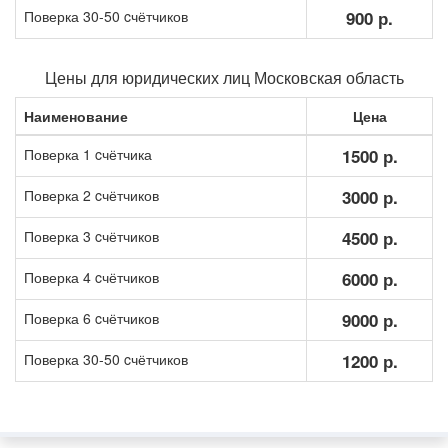
Поверка 30-50 cчётчиков
900 р.
Цены для юридических лиц Московская область
Наименование
Цена
Поверка 1 cчётчика
1500 р.
Поверка 2 cчётчиков
3000 р.
Поверка 3 cчётчиков
4500 р.
Поверка 4 cчётчиков
6000 р.
Поверка 6 cчётчиков
9000 р.
Поверка 30-50 cчётчиков
1200 р.