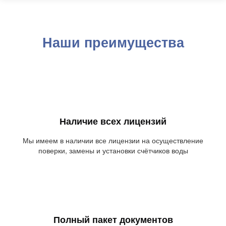
Наши преимущества
Наличие всех лицензий
Мы имеем в наличии все лицензии на осуществление
поверки, замены и установки счётчиков воды
Полный пакет документов