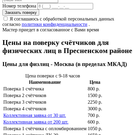
Номер телефона
Я соглашаюсь с обработкой персональных данных
согласно
политики конфиденциальности
.
Мастер приедет
в согласованное с Вами время
Цены на поверку счётчиков для
физических лиц в Пресненском районе
Цены для физлиц - Москва (в пределах МКАД)
Цена поверки с 9-18 часов
Наименование
Цена
Поверка 1 cчётчика
800 р.
Поверка 2 cчётчиков
1500 р.
Поверка 3 cчётчиков
2250 р.
Поверка 4 cчётчиков
3000 р.
Коллективная заявка от 30 шт.
700 р.
Коллективная заявка от 200 шт.
600 р.
Поверка 1 cчётчика с опломбированием
1050 р.