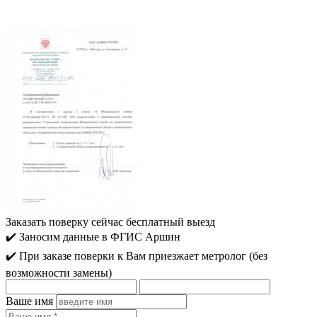
Заказать поверку сейчас
бесплатный выезд
✔️ Заносим данные в ФГИС Аршин
✔️ При заказе поверки к Вам приезжает метролог (без
возможности замены)
Ваше имя