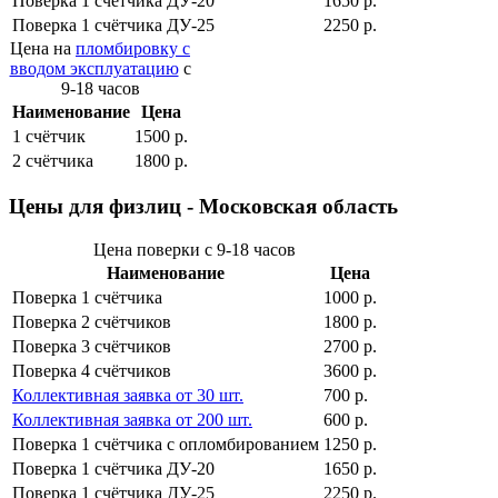
Поверка 1 cчётчика ДУ-20
1650 р.
Поверка 1 cчётчика ДУ-25
2250 р.
Цена на
пломбировку с
вводом эксплуатацию
с
9-18 часов
Наименование
Цена
1 cчётчик
1500 р.
2 cчётчика
1800 р.
Цены для физлиц - Московская область
Цена поверки с 9-18 часов
Наименование
Цена
Поверка 1 cчётчика
1000 р.
Поверка 2 cчётчиков
1800 р.
Поверка 3 cчётчиков
2700 р.
Поверка 4 cчётчиков
3600 р.
Коллективная заявка от 30 шт.
700 р.
Коллективная заявка от 200 шт.
600 р.
Поверка 1 cчётчика с опломбированием
1250 р.
Поверка 1 cчётчика ДУ-20
1650 р.
Поверка 1 cчётчика ДУ-25
2250 р.