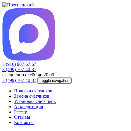
8 (916) 907-67-67
8 (499) 707-40-37
ежедневно с 9:00 до 20:00
8 (499) 707-40-37
Toggle navigation
Поверка счётчиков
Замена счётчиков
Установка счётчиков
Аккредитация
Реестр
Отзывы
Контакты