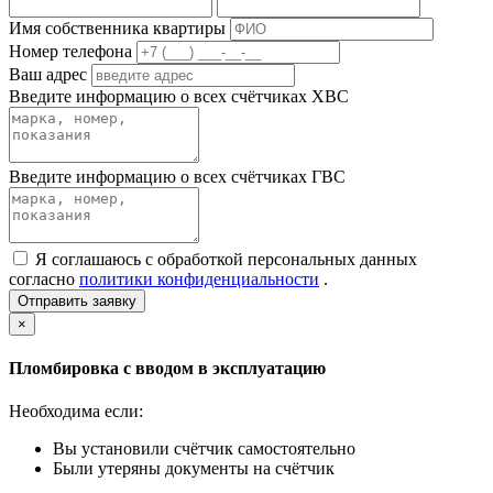
Имя собственника квартиры
Номер телефона
Ваш адрес
Введите информацию о всех счётчиках ХВС
Введите информацию о всех счётчиках ГВС
Я соглашаюсь с обработкой персональных данных
согласно
политики конфиденциальности
.
Отправить заявку
×
Пломбировка с вводом в эксплуатацию
Необходима если:
Вы установили счётчик самостоятельно
Были утеряны документы на счётчик