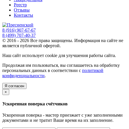
Реестр
Отзывы
Контакты
8 (916) 907-67-67
8 (499) 707-40-37
© 2016 - 2026 Все права защищены. Информация на сайте не
является публичной офертой.
Наш сайт использует cookie для улучшения работы сайта.
Продолжая им пользоваться, вы соглашаетесь на обработку
персональных данных в соответствии с
политикой
конфиденциальности
.
Я согласен
×
Ускоренная поверка счётчиков
Ускоренная поверка - мастер приезжает с уже заполненными
документами и не тратит Ваше время на их заполнение.