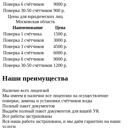
Поверка 6 cчётчиков
9000 р.
Поверка 30-50 cчётчиков
900 р.
Цены для юридических лиц
Московская область
Наименование
Цена
Поверка 1 cчётчика
1500 р.
Поверка 2 cчётчиков
3000 р.
Поверка 3 cчётчиков
4500 р.
Поверка 4 cчётчиков
6000 р.
Поверка 6 cчётчиков
9000 р.
Поверка 30-50 cчётчиков
1200 р.
Наши преимущества
Наличие всех лицензий
Мы имеем в наличии все лицензии на осуществление
поверки, замены и установки счётчиков воды
Полный пакет документов
Выдаём полный пакет документов для вашей УК
Все работы застрахованы
Вся наша работа застрахована, и мы даём гарантию на наши
услуги