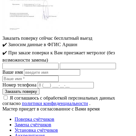
Заказать поверку сейчас
бесплатный выезд
✔️ Заносим данные в ФГИС Аршин
✔️ При заказе поверки к Вам приезжает метролог (без
возможности замены)
Ваше имя
Номер телефона
Я соглашаюсь с обработкой персональных данных
согласно
политики конфиденциальности
.
Мастер приедет
в согласованное с Вами время
Поверка счётчиков
Замена счётчиков
Установка счётчиков
Аккредитация