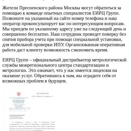
Жители Пресненского района Москвы могут обратиться за
помощью к команде опытных специалистов ЕИРЦ Групп.
Позвоните на указанный на сайте номер телефона и наш
оператор проконсультирует вас по интересующим вопросам.
Мы приедем по указанному адресу уже на следующий день и
совершенно бесплатно. Наш сотрудник проведет поверку без
снятия прибора учета при помощи специальной установки,
для мобильной проверки ИПУ. Организованная оперативная
работа даст клиенту возможность сэкономить время.
ЕИРЦ Групп – официальный дистрибьютор метрологической
службы межрегионального центра стандартизации и
метрологии. Это означает, что у нас имеется лицензия на
оказание услуг. Обратившись к нам, вы оградите себя от
возможных проблем в будущем.