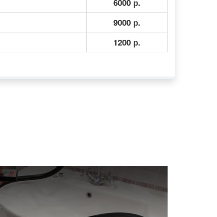
6000 р.
9000 р.
1200 р.