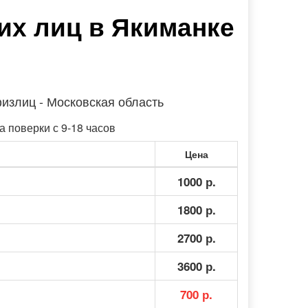
их лиц в Якиманке
излиц - Московская область
а поверки с 9-18 часов
Цена
1000 р.
1800 р.
2700 р.
3600 р.
.
700 р.