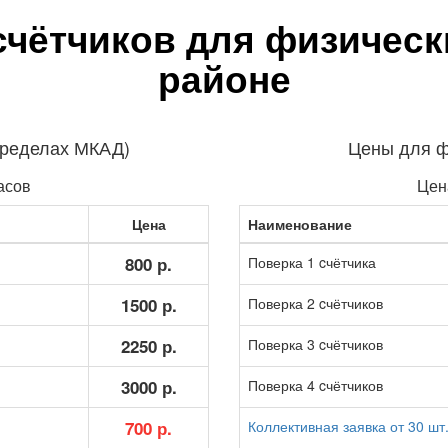
счётчиков для физическ
районе
пределах МКАД)
Цены для ф
асов
Цен
Цена
Наименование
800 р.
Поверка 1 cчётчика
1500 р.
Поверка 2 cчётчиков
2250 р.
Поверка 3 cчётчиков
3000 р.
Поверка 4 cчётчиков
700 р.
Коллективная заявка от 30 шт