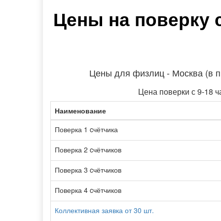
Цены на поверку 
Цены для физлиц - Москва (в 
Цена поверки с 9-18 ч
Наименование
Поверка 1 cчётчика
Поверка 2 cчётчиков
Поверка 3 cчётчиков
Поверка 4 cчётчиков
Коллективная заявка от 30 шт.