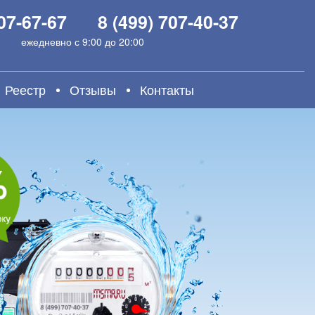
907-67-67
8 (499) 707-40-37
ежедневно с 9:00 до 20:00
Реестр
Отзывы
Контакты