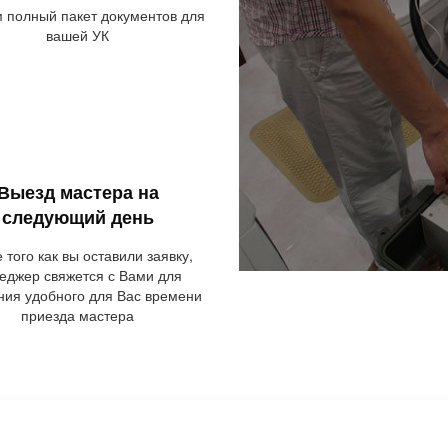
 полный пакет документов для
вашей УК
Выезд мастера на
следующий день
 того как вы оставили заявку,
еджер свяжется с Вами для
ния удобного для Вас времени
приезда мастера