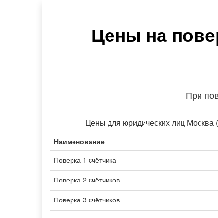
Цены на пове
При по
Цены для юридических лиц Москва 
Наименование
Поверка 1 cчётчика
Поверка 2 cчётчиков
Поверка 3 cчётчиков