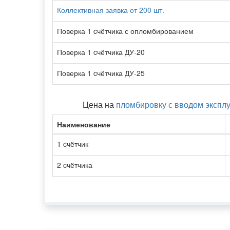
Коллективная заявка от 200 шт.
Поверка 1 cчётчика с опломбированием
Поверка 1 cчётчика ДУ-20
Поверка 1 cчётчика ДУ-25
Цена на
пломбировку с вводом экспл
Наименование
1 cчётчик
2 cчётчика