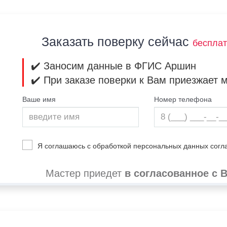
Заказать поверку сейчас
беспла
✔️ Заносим данные в ФГИС Аршин
✔️ При заказе поверки к Вам приезжает 
Ваше имя
Номер телефона
Я соглашаюсь с обработкой персональных данных сог
Мастер приедет
в согласованное с 