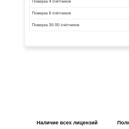
Поверка 4 cчётчиков
Поверка 6 cчётчиков
Поверка 30-50 cчётчиков
Наличие всех лицензий
Пол