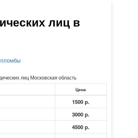
ических лиц в
 пломбы
ических лиц Московская область
Цена
1500 р.
3000 р.
4500 р.