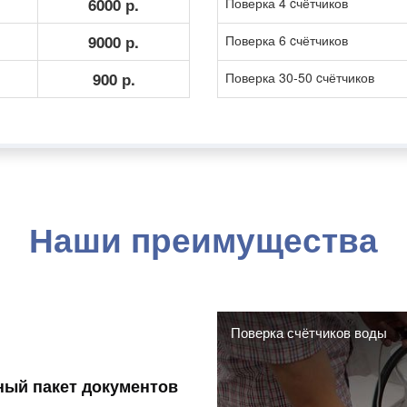
6000 р.
Поверка 4 cчётчиков
9000 р.
Поверка 6 cчётчиков
900 р.
Поверка 30-50 cчётчиков
Наши преимущества
Поверка счётчиков воды
ный пакет документов